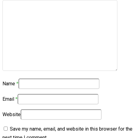
Name
*
Email
*
Website
Save my name, email, and website in this browser for the
next time I comment.