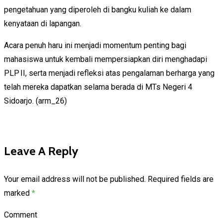
pengetahuan yang diperoleh di bangku kuliah ke dalam
kenyataan di lapangan.
Acara penuh haru ini menjadi momentum penting bagi
mahasiswa untuk kembali mempersiapkan diri menghadapi
PLP II, serta menjadi refleksi atas pengalaman berharga yang
telah mereka dapatkan selama berada di MTs Negeri 4
Sidoarjo. (arm_26)
Leave A Reply
Your email address will not be published.
Required fields are
marked
*
Comment