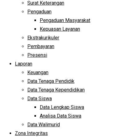
Surat Keterangan
Pengaduan
Pengaduan Masyarakat
Kepuasan Layanan
Ekstrakurikuler
Pembayaran
Presensi
Laporan
Keuangan
Data Tenaga Pendidik
Data Tenaga Kependidikan
Data Siswa
Data Lengkap Siswa
Analisa Data Siswa
Data Walimurid
Zona Integritas