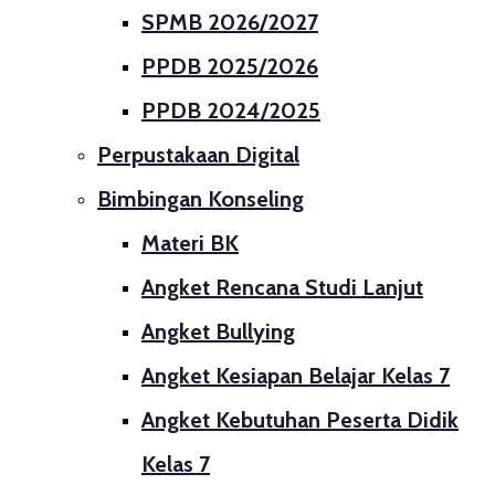
SPMB 2026/2027
PPDB 2025/2026
PPDB 2024/2025
Perpustakaan Digital
Bimbingan Konseling
Materi BK
Angket Rencana Studi Lanjut
Angket Bullying
Angket Kesiapan Belajar Kelas 7
Angket Kebutuhan Peserta Didik
Kelas 7