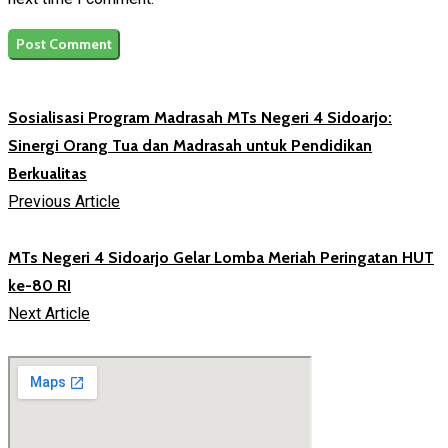
Sosialisasi Program Madrasah MTs Negeri 4 Sidoarjo:
Sinergi Orang Tua dan Madrasah untuk Pendidikan
Berkualitas
Previous Article
MTs Negeri 4 Sidoarjo Gelar Lomba Meriah Peringatan HUT
ke-80 RI
Next Article