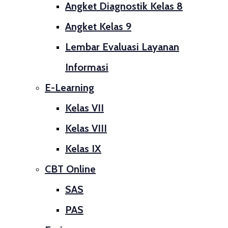
Angket Diagnostik Kelas 8
Angket Kelas 9
Lembar Evaluasi Layanan
Informasi
E-Learning
Kelas VII
Kelas VIII
Kelas IX
CBT Online
SAS
PAS