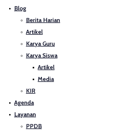
Blog
Berita Harian
Artikel
Karya Guru
Karya Siswa
Artikel
Media
KIR
Agenda
Layanan
PPDB