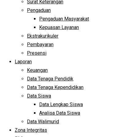
Surat Keterangan
Pengaduan
Pengaduan Masyarakat
Kepuasan Layanan
Ekstrakurikuler
Pembayaran
Presensi
Laporan
Keuangan
Data Tenaga Pendidik
Data Tenaga Kependidikan
Data Siswa
Data Lengkap Siswa
Analisa Data Siswa
Data Walimurid
Zona Integritas