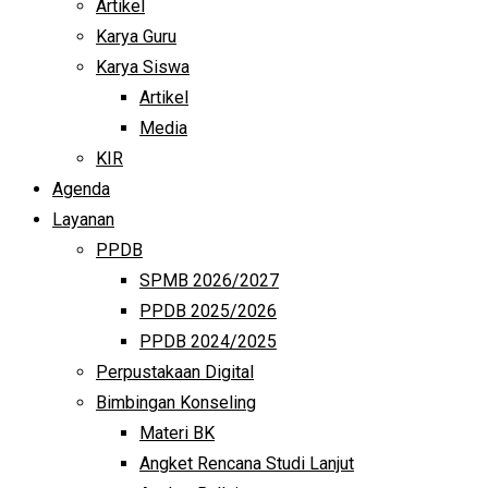
Artikel
Karya Guru
Karya Siswa
Artikel
Media
KIR
Agenda
Layanan
PPDB
SPMB 2026/2027
PPDB 2025/2026
PPDB 2024/2025
Perpustakaan Digital
Bimbingan Konseling
Materi BK
Angket Rencana Studi Lanjut