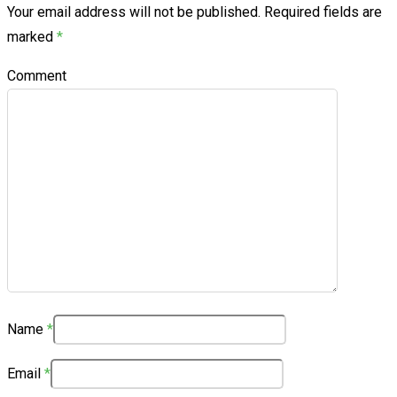
Your email address will not be published.
Required fields are
marked
*
Comment
Name
*
Email
*