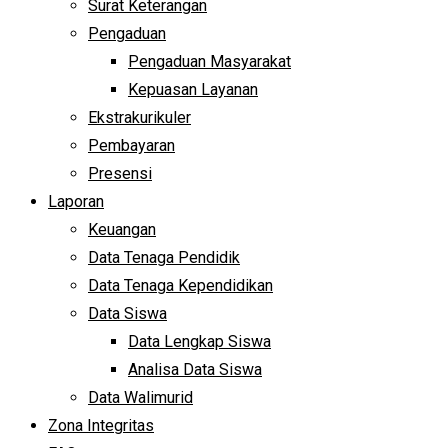
Surat Keterangan
Pengaduan
Pengaduan Masyarakat
Kepuasan Layanan
Ekstrakurikuler
Pembayaran
Presensi
Laporan
Keuangan
Data Tenaga Pendidik
Data Tenaga Kependidikan
Data Siswa
Data Lengkap Siswa
Analisa Data Siswa
Data Walimurid
Zona Integritas