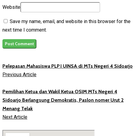
Website
Save my name, email, and website in this browser for the
next time I comment.
Pelepasan Mahasiswa PLP I UINSA di MTs Negeri 4 Sidoarjo
Previous Article
Pemilihan Ketua dan Wakil Ketua OSIM MTs Negeri 4
Sidoarjo Berlangsung Demokratis, Paslon nomer Urut 2
Menang Telak
Next Article