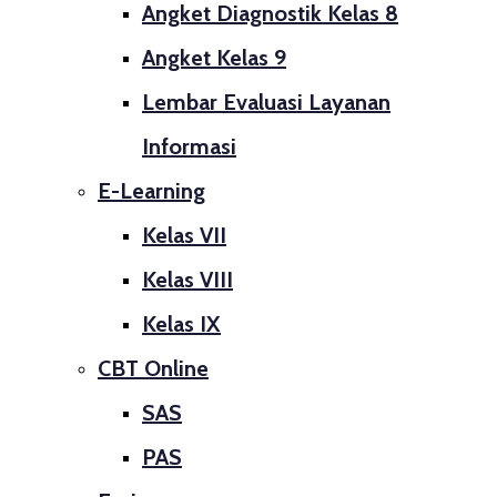
Angket Diagnostik Kelas 8
Angket Kelas 9
Lembar Evaluasi Layanan
Informasi
E-Learning
Kelas VII
Kelas VIII
Kelas IX
CBT Online
SAS
PAS