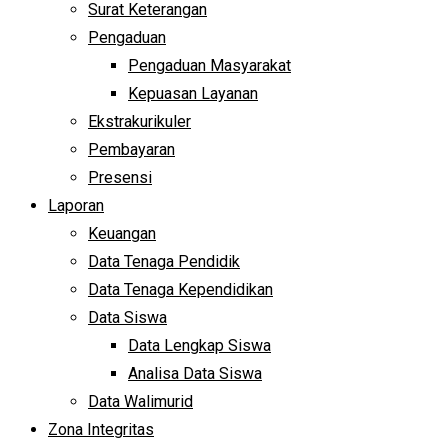
Surat Keterangan
Pengaduan
Pengaduan Masyarakat
Kepuasan Layanan
Ekstrakurikuler
Pembayaran
Presensi
Laporan
Keuangan
Data Tenaga Pendidik
Data Tenaga Kependidikan
Data Siswa
Data Lengkap Siswa
Analisa Data Siswa
Data Walimurid
Zona Integritas