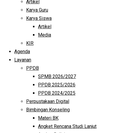
Artikel
Karya Guru
Karya Siswa
Artikel
Media
KIR
Agenda
Layanan
PPDB
SPMB 2026/2027
PPDB 2025/2026
PPDB 2024/2025
Perpustakaan Digital
Bimbingan Konseling
Materi BK
Angket Rencana Studi Lanjut