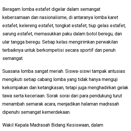
Beragam lomba estafet digelar dalam semangat
kebersamaan dan nasionalisme, di antaranya lomba karet
estafet, kelereng estafet, tongkat estafet, tiup gelas estafet,
sarung estafet, memasukkan paku dalam botol beregu, dan
ular tangga beregu. Setiap kelas mengirimkan perwakilan
terbaiknya untuk berkompetisi secara sportif dan penuh
semangat.
Suasana lomba sangat meriah. Siswa-siswi tampak antusias
mengikuti setiap cabang lomba yang tidak hanya menguji
kekompakan dan ketangkasan, tetapi juga menghadirkan gelak
tawa serta keceriaan. Sorak sorai dari para pendukung turut
menambah semarak acara, menjadikan halaman madrasah
dipenuhi semangat kemerdekaan.
Wakil Kepala Madrasah Bidang Kesiswaan, dalam