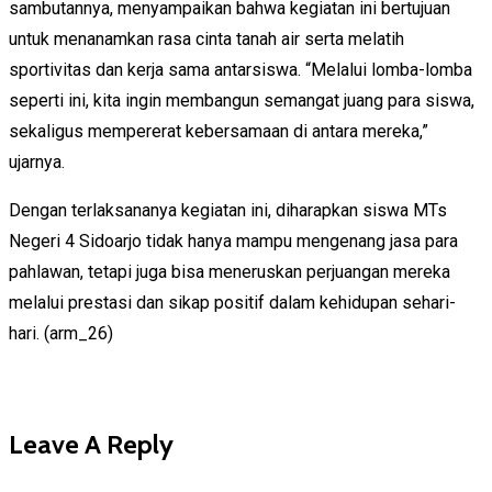
sambutannya, menyampaikan bahwa kegiatan ini bertujuan
untuk menanamkan rasa cinta tanah air serta melatih
sportivitas dan kerja sama antarsiswa. “Melalui lomba-lomba
seperti ini, kita ingin membangun semangat juang para siswa,
sekaligus mempererat kebersamaan di antara mereka,”
ujarnya.
Dengan terlaksananya kegiatan ini, diharapkan siswa MTs
Negeri 4 Sidoarjo tidak hanya mampu mengenang jasa para
pahlawan, tetapi juga bisa meneruskan perjuangan mereka
melalui prestasi dan sikap positif dalam kehidupan sehari-
hari. (arm_26)
Leave A Reply