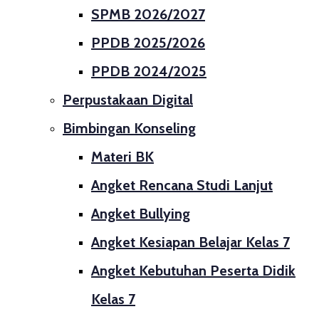
SPMB 2026/2027
PPDB 2025/2026
PPDB 2024/2025
Perpustakaan Digital
Bimbingan Konseling
Materi BK
Angket Rencana Studi Lanjut
Angket Bullying
Angket Kesiapan Belajar Kelas 7
Angket Kebutuhan Peserta Didik
Kelas 7