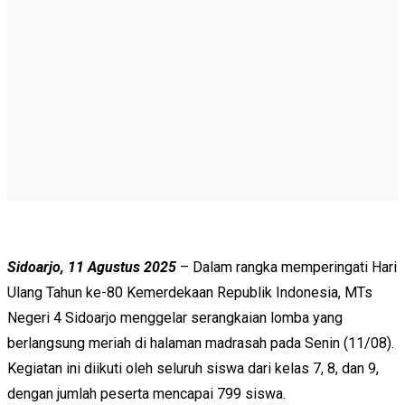
Sidoarjo, 11 Agustus 2025
– Dalam rangka memperingati Hari
Ulang Tahun ke-80 Kemerdekaan Republik Indonesia, MTs
Negeri 4 Sidoarjo menggelar serangkaian lomba yang
berlangsung meriah di halaman madrasah pada Senin (11/08).
Kegiatan ini diikuti oleh seluruh siswa dari kelas 7, 8, dan 9,
dengan jumlah peserta mencapai 799 siswa.