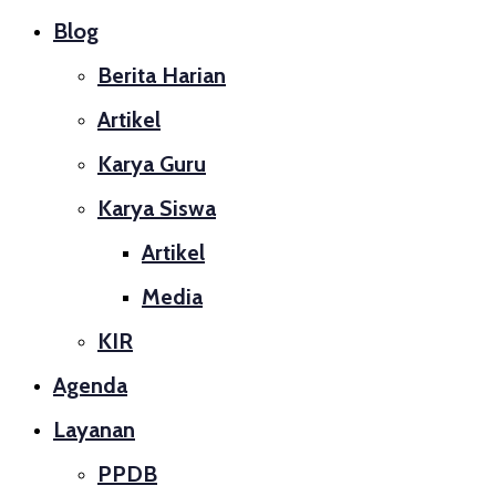
Blog
Berita Harian
Artikel
Karya Guru
Karya Siswa
Artikel
Media
KIR
Agenda
Layanan
PPDB