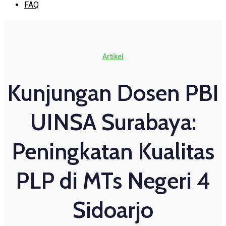
FAQ
Artikel
Kunjungan Dosen PBI
UINSA Surabaya:
Peningkatan Kualitas
PLP di MTs Negeri 4
Sidoarjo