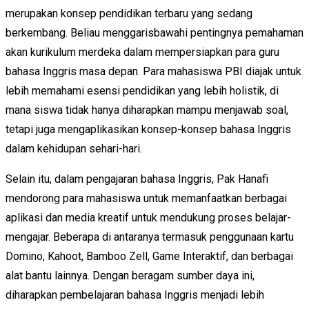
merupakan konsep pendidikan terbaru yang sedang
berkembang. Beliau menggarisbawahi pentingnya pemahaman
akan kurikulum merdeka dalam mempersiapkan para guru
bahasa Inggris masa depan. Para mahasiswa PBI diajak untuk
lebih memahami esensi pendidikan yang lebih holistik, di
mana siswa tidak hanya diharapkan mampu menjawab soal,
tetapi juga mengaplikasikan konsep-konsep bahasa Inggris
dalam kehidupan sehari-hari.
Selain itu, dalam pengajaran bahasa Inggris, Pak Hanafi
mendorong para mahasiswa untuk memanfaatkan berbagai
aplikasi dan media kreatif untuk mendukung proses belajar-
mengajar. Beberapa di antaranya termasuk penggunaan kartu
Domino, Kahoot, Bamboo Zell, Game Interaktif, dan berbagai
alat bantu lainnya. Dengan beragam sumber daya ini,
diharapkan pembelajaran bahasa Inggris menjadi lebih