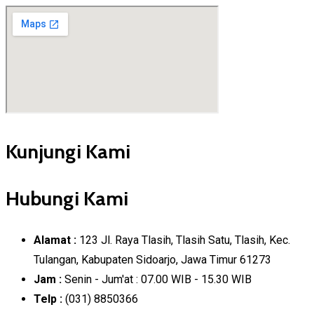
Kunjungi Kami
Hubungi Kami
Alamat :
123 Jl. Raya Tlasih, Tlasih Satu, Tlasih, Kec.
Tulangan, Kabupaten Sidoarjo, Jawa Timur 61273
Jam :
Senin - Jum'at : 07.00 WIB - 15.30 WIB
Telp :
(031) 8850366