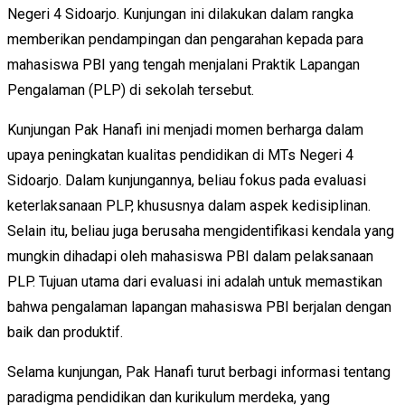
Negeri 4 Sidoarjo. Kunjungan ini dilakukan dalam rangka
memberikan pendampingan dan pengarahan kepada para
mahasiswa PBI yang tengah menjalani Praktik Lapangan
Pengalaman (PLP) di sekolah tersebut.
Kunjungan Pak Hanafi ini menjadi momen berharga dalam
upaya peningkatan kualitas pendidikan di MTs Negeri 4
Sidoarjo. Dalam kunjungannya, beliau fokus pada evaluasi
keterlaksanaan PLP, khususnya dalam aspek kedisiplinan.
Selain itu, beliau juga berusaha mengidentifikasi kendala yang
mungkin dihadapi oleh mahasiswa PBI dalam pelaksanaan
PLP. Tujuan utama dari evaluasi ini adalah untuk memastikan
bahwa pengalaman lapangan mahasiswa PBI berjalan dengan
baik dan produktif.
Selama kunjungan, Pak Hanafi turut berbagi informasi tentang
paradigma pendidikan dan kurikulum merdeka, yang