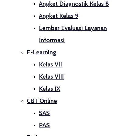
Angket Diagnostik Kelas 8
Angket Kelas 9
Lembar Evaluasi Layanan
Informasi
E-Learning
Kelas VII
Kelas VIII
Kelas IX
CBT Online
SAS
PAS