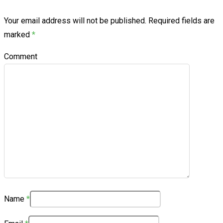
Your email address will not be published.
Required fields are
marked
*
Comment
Name
*