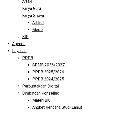
Artikel
Karya Guru
Karya Siswa
Artikel
Media
KIR
Agenda
Layanan
PPDB
SPMB 2026/2027
PPDB 2025/2026
PPDB 2024/2025
Perpustakaan Digital
Bimbingan Konseling
Materi BK
Angket Rencana Studi Lanjut