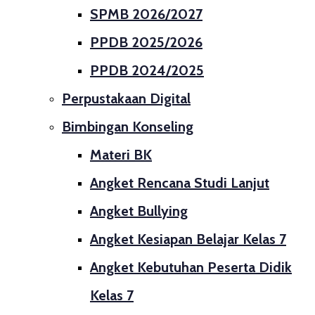
SPMB 2026/2027
PPDB 2025/2026
PPDB 2024/2025
Perpustakaan Digital
Bimbingan Konseling
Materi BK
Angket Rencana Studi Lanjut
Angket Bullying
Angket Kesiapan Belajar Kelas 7
Angket Kebutuhan Peserta Didik
Kelas 7