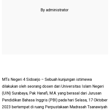
By administrator
MTs Negeri 4 Sidoarjo – Sebuah kunjungan istimewa
dilakukan oleh seorang dosen dari Universitas Islam Negeri
(UIN) Surabaya, Pak Hanafi, M.A. yang berasal dari Jurusan
Pendidikan Bahasa Inggris (PBI) pada hari Selasa, 17 Oktober
2023 bertempat di ruang Perpustakaan Madrasah Tsanawiyah