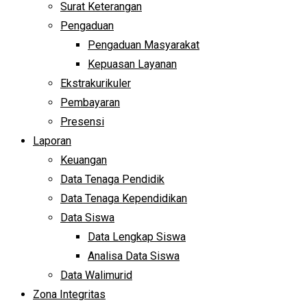
Surat Keterangan
Pengaduan
Pengaduan Masyarakat
Kepuasan Layanan
Ekstrakurikuler
Pembayaran
Presensi
Laporan
Keuangan
Data Tenaga Pendidik
Data Tenaga Kependidikan
Data Siswa
Data Lengkap Siswa
Analisa Data Siswa
Data Walimurid
Zona Integritas