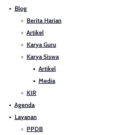
Blog
Berita Harian
Artikel
Karya Guru
Karya Siswa
Artikel
Media
KIR
Agenda
Layanan
PPDB