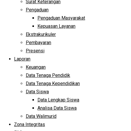
Surat Keterangan
Pengaduan
Pengaduan Masyarakat
Kepuasan Layanan
Ekstrakurikuler
Pembayaran
Presensi
Laporan
Keuangan
Data Tenaga Pendidik
Data Tenaga Kependidikan
Data Siswa
Data Lengkap Siswa
Analisa Data Siswa
Data Walimurid
Zona Integritas