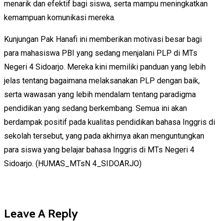
menarik dan efektif bagi siswa, serta mampu meningkatkan
kemampuan komunikasi mereka.
Kunjungan Pak Hanafi ini memberikan motivasi besar bagi
para mahasiswa PBI yang sedang menjalani PLP di MTs
Negeri 4 Sidoarjo. Mereka kini memiliki panduan yang lebih
jelas tentang bagaimana melaksanakan PLP dengan baik,
serta wawasan yang lebih mendalam tentang paradigma
pendidikan yang sedang berkembang. Semua ini akan
berdampak positif pada kualitas pendidikan bahasa Inggris di
sekolah tersebut, yang pada akhirnya akan menguntungkan
para siswa yang belajar bahasa Inggris di MTs Negeri 4
Sidoarjo. (HUMAS_MTsN 4_SIDOARJO)
Leave A Reply