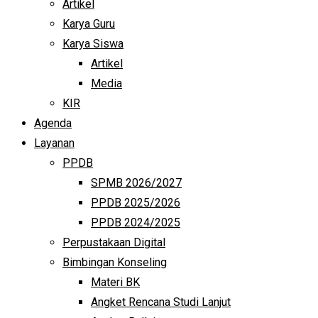
Artikel
Karya Guru
Karya Siswa
Artikel
Media
KIR
Agenda
Layanan
PPDB
SPMB 2026/2027
PPDB 2025/2026
PPDB 2024/2025
Perpustakaan Digital
Bimbingan Konseling
Materi BK
Angket Rencana Studi Lanjut