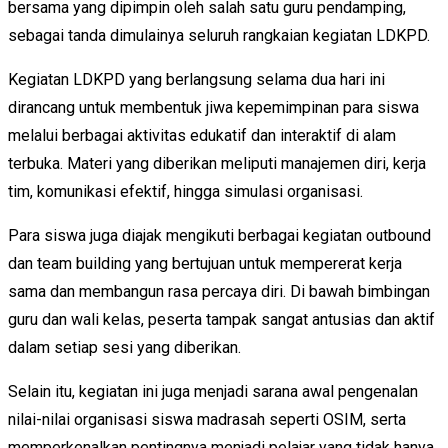
bersama yang dipimpin oleh salah satu guru pendamping,
sebagai tanda dimulainya seluruh rangkaian kegiatan LDKPD.
Kegiatan LDKPD yang berlangsung selama dua hari ini
dirancang untuk membentuk jiwa kepemimpinan para siswa
melalui berbagai aktivitas edukatif dan interaktif di alam
terbuka. Materi yang diberikan meliputi manajemen diri, kerja
tim, komunikasi efektif, hingga simulasi organisasi.
Para siswa juga diajak mengikuti berbagai kegiatan outbound
dan team building yang bertujuan untuk mempererat kerja
sama dan membangun rasa percaya diri. Di bawah bimbingan
guru dan wali kelas, peserta tampak sangat antusias dan aktif
dalam setiap sesi yang diberikan.
Selain itu, kegiatan ini juga menjadi sarana awal pengenalan
nilai-nilai organisasi siswa madrasah seperti OSIM, serta
memperkenalkan pentingnya menjadi pelajar yang tidak hanya