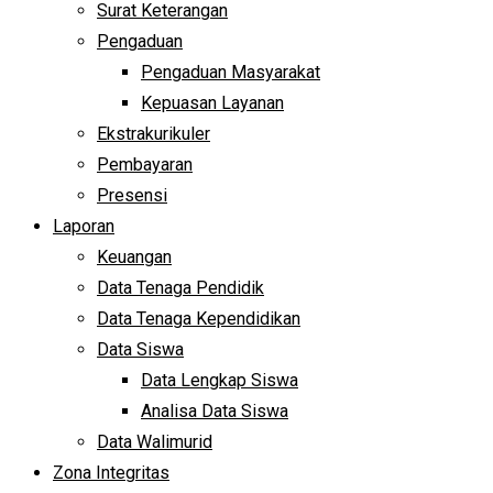
Surat Keterangan
Pengaduan
Pengaduan Masyarakat
Kepuasan Layanan
Ekstrakurikuler
Pembayaran
Presensi
Laporan
Keuangan
Data Tenaga Pendidik
Data Tenaga Kependidikan
Data Siswa
Data Lengkap Siswa
Analisa Data Siswa
Data Walimurid
Zona Integritas