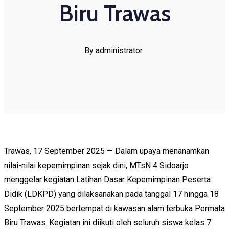
Biru Trawas
By administrator
Trawas, 17 September 2025 — Dalam upaya menanamkan
nilai-nilai kepemimpinan sejak dini, MTsN 4 Sidoarjo
menggelar kegiatan Latihan Dasar Kepemimpinan Peserta
Didik (LDKPD) yang dilaksanakan pada tanggal 17 hingga 18
September 2025 bertempat di kawasan alam terbuka Permata
Biru Trawas. Kegiatan ini diikuti oleh seluruh siswa kelas 7