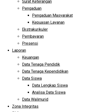
Surat Keterangan
Pengaduan
Pengaduan Masyarakat
Kepuasan Layanan
Ekstrakurikuler
Pembayaran
Presensi
Laporan
Keuangan
Data Tenaga Pendidik
Data Tenaga Kependidikan
Data Siswa
Data Lengkap Siswa
Analisa Data Siswa
Data Walimurid
Zona Integritas