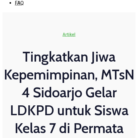
FAQ
Artikel
Tingkatkan Jiwa
Kepemimpinan, MTsN
4 Sidoarjo Gelar
LDKPD untuk Siswa
Kelas 7 di Permata