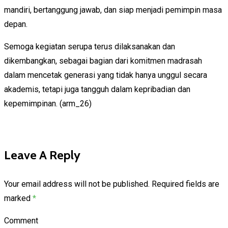
mandiri, bertanggung jawab, dan siap menjadi pemimpin masa
depan.
Semoga kegiatan serupa terus dilaksanakan dan
dikembangkan, sebagai bagian dari komitmen madrasah
dalam mencetak generasi yang tidak hanya unggul secara
akademis, tetapi juga tangguh dalam kepribadian dan
kepemimpinan. (arm_26)
Leave A Reply
Your email address will not be published.
Required fields are
marked
*
Comment