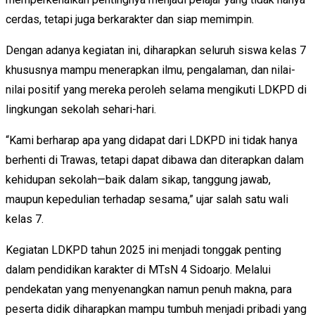
cerdas, tetapi juga berkarakter dan siap memimpin.
Dengan adanya kegiatan ini, diharapkan seluruh siswa kelas 7
khususnya mampu menerapkan ilmu, pengalaman, dan nilai-
nilai positif yang mereka peroleh selama mengikuti LDKPD di
lingkungan sekolah sehari-hari.
“Kami berharap apa yang didapat dari LDKPD ini tidak hanya
berhenti di Trawas, tetapi dapat dibawa dan diterapkan dalam
kehidupan sekolah—baik dalam sikap, tanggung jawab,
maupun kepedulian terhadap sesama,” ujar salah satu wali
kelas 7.
Kegiatan LDKPD tahun 2025 ini menjadi tonggak penting
dalam pendidikan karakter di MTsN 4 Sidoarjo. Melalui
pendekatan yang menyenangkan namun penuh makna, para
peserta didik diharapkan mampu tumbuh menjadi pribadi yang