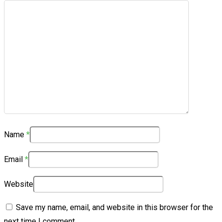
Name
*
Email
*
Website
Save my name, email, and website in this browser for the
next time I comment.