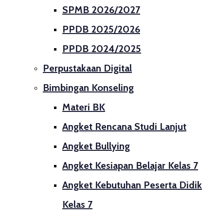
SPMB 2026/2027
PPDB 2025/2026
PPDB 2024/2025
Perpustakaan Digital
Bimbingan Konseling
Materi BK
Angket Rencana Studi Lanjut
Angket Bullying
Angket Kesiapan Belajar Kelas 7
Angket Kebutuhan Peserta Didik
Kelas 7