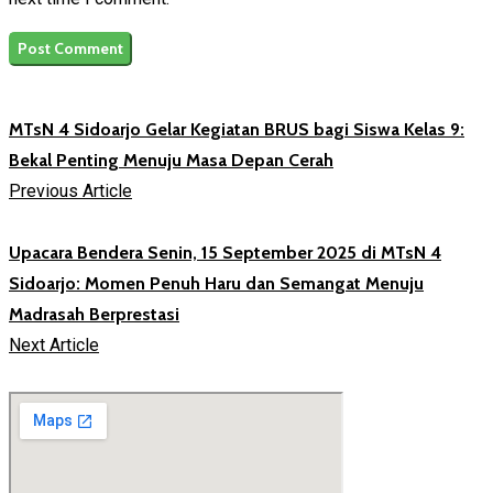
MTsN 4 Sidoarjo Gelar Kegiatan BRUS bagi Siswa Kelas 9:
Bekal Penting Menuju Masa Depan Cerah
Previous Article
Upacara Bendera Senin, 15 September 2025 di MTsN 4
Sidoarjo: Momen Penuh Haru dan Semangat Menuju
Madrasah Berprestasi
Next Article