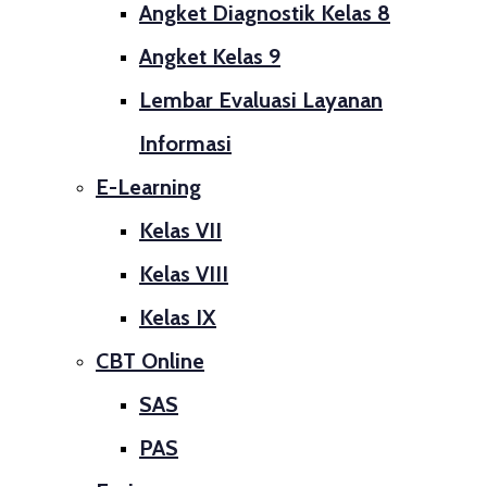
Angket Diagnostik Kelas 8
Angket Kelas 9
Lembar Evaluasi Layanan
Informasi
E-Learning
Kelas VII
Kelas VIII
Kelas IX
CBT Online
SAS
PAS