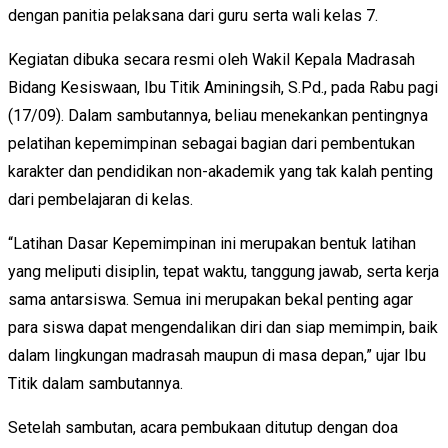
dengan panitia pelaksana dari guru serta wali kelas 7.
Kegiatan dibuka secara resmi oleh Wakil Kepala Madrasah
Bidang Kesiswaan, Ibu Titik Aminingsih, S.Pd., pada Rabu pagi
(17/09). Dalam sambutannya, beliau menekankan pentingnya
pelatihan kepemimpinan sebagai bagian dari pembentukan
karakter dan pendidikan non-akademik yang tak kalah penting
dari pembelajaran di kelas.
“Latihan Dasar Kepemimpinan ini merupakan bentuk latihan
yang meliputi disiplin, tepat waktu, tanggung jawab, serta kerja
sama antarsiswa. Semua ini merupakan bekal penting agar
para siswa dapat mengendalikan diri dan siap memimpin, baik
dalam lingkungan madrasah maupun di masa depan,” ujar Ibu
Titik dalam sambutannya.
Setelah sambutan, acara pembukaan ditutup dengan doa