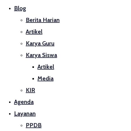
Blog
Berita Harian
Artikel
Karya Guru
Karya Siswa
Artikel
Media
KIR
Agenda
Layanan
PPDB