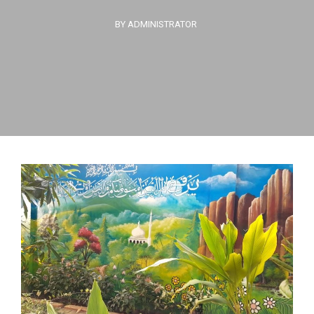
BY ADMINISTRATOR