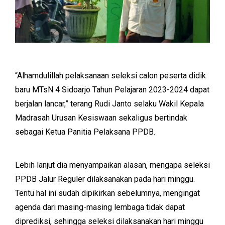
“Alhamdulillah pelaksanaan seleksi calon peserta didik
baru MTsN 4 Sidoarjo Tahun Pelajaran 2023-2024 dapat
berjalan lancar,” terang Rudi Janto selaku Wakil Kepala
Madrasah Urusan Kesiswaan sekaligus bertindak
sebagai Ketua Panitia Pelaksana PPDB.
Lebih lanjut dia menyampaikan alasan, mengapa seleksi
PPDB Jalur Reguler dilaksanakan pada hari minggu.
Tentu hal ini sudah dipikirkan sebelumnya, mengingat
agenda dari masing-masing lembaga tidak dapat
diprediksi, sehingga seleksi dilaksanakan hari minggu