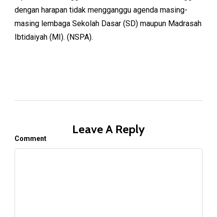
dengan harapan tidak mengganggu agenda masing-
masing lembaga Sekolah Dasar (SD) maupun Madrasah
Ibtidaiyah (MI). (NSPA).
Leave A Reply
Comment