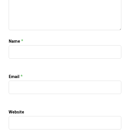
*
Name
*
Email
Website