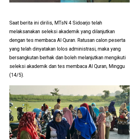
Saat berita ini dirilis, MTsN 4 Sidoarjo telah
melaksanakan seleksi akademik yang dilanjutkan
dengan tes membaca Al Quran. Ratusan calon peserta
yang telah dinyatakan lolos administrasi, maka yang
bersangkutan berhak dan boleh melanjutkan mengikuti
seleksi akademik dan tes membaca Al Quran, Minggu
(14/5).