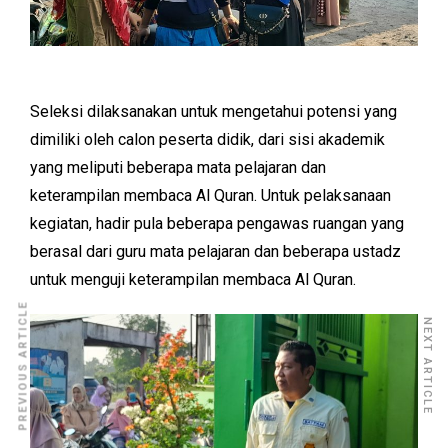
Seleksi dilaksanakan untuk mengetahui potensi yang
dimiliki oleh calon peserta didik, dari sisi akademik
yang meliputi beberapa mata pelajaran dan
keterampilan membaca Al Quran. Untuk pelaksanaan
kegiatan, hadir pula beberapa pengawas ruangan yang
berasal dari guru mata pelajaran dan beberapa ustadz
untuk menguji keterampilan membaca Al Quran.
PREVIOUS ARTICLE
NEXT ARTICLE