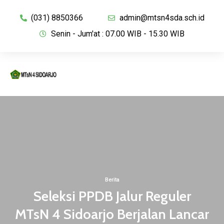
(031) 8850366
admin@mtsn4sda.sch.id
Senin - Jum'at : 07.00 WIB - 15.30 WIB
Berita
Seleksi PPDB Jalur Reguler
MTsN 4 Sidoarjo Berjalan Lancar