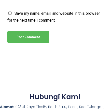
Save my name, email, and website in this browser
for the next time I comment.
Hubungi Kami
Alamat :
123 Jl. Raya Tlasih, Tlasih Satu, Tlasih, Kec. Tulangan,