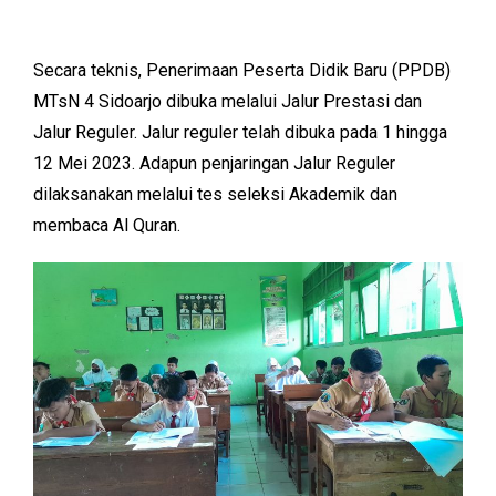
Secara teknis, Penerimaan Peserta Didik Baru (PPDB)
MTsN 4 Sidoarjo dibuka melalui Jalur Prestasi dan
Jalur Reguler. Jalur reguler telah dibuka pada 1 hingga
12 Mei 2023. Adapun penjaringan Jalur Reguler
dilaksanakan melalui tes seleksi Akademik dan
membaca Al Quran.