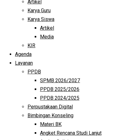
Artikel
Karya Guru
Karya Siswa
Artikel
Media
KIR
Agenda
Layanan
PPDB
SPMB 2026/2027
PPDB 2025/2026
PPDB 2024/2025
Perpustakaan Digital
Bimbingan Konseling
Materi BK
Angket Rencana Studi Lanjut