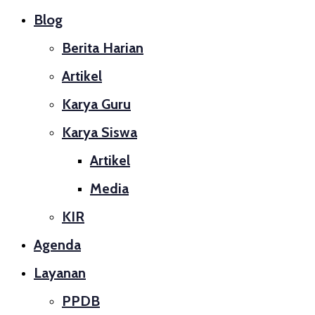
Blog
Berita Harian
Artikel
Karya Guru
Karya Siswa
Artikel
Media
KIR
Agenda
Layanan
PPDB