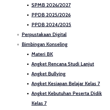
SPMB 2026/2027
PPDB 2025/2026
PPDB 2024/2025
Perpustakaan Digital
Bimbingan Konseling
Materi BK
Angket Rencana Studi Lanjut
Angket Bullying
Angket Kesiapan Belajar Kelas 7
Angket Kebutuhan Peserta Didik
Kelas 7