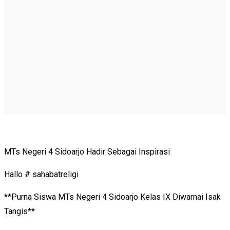
MTs Negeri 4 Sidoarjo Hadir Sebagai Inspirasi
Hallo # sahabatreligi
**Purna Siswa MTs Negeri 4 Sidoarjo Kelas IX Diwarnai Isak
Tangis**