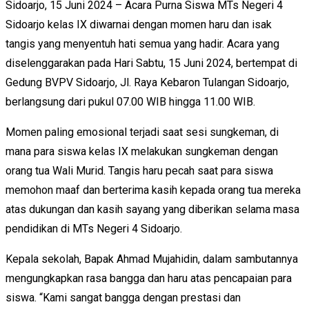
Sidoarjo, 15 Juni 2024 – Acara Purna Siswa MTs Negeri 4
Sidoarjo kelas IX diwarnai dengan momen haru dan isak
tangis yang menyentuh hati semua yang hadir. Acara yang
diselenggarakan pada Hari Sabtu, 15 Juni 2024, bertempat di
Gedung BVPV Sidoarjo, Jl. Raya Kebaron Tulangan Sidoarjo,
berlangsung dari pukul 07.00 WIB hingga 11.00 WIB.
Momen paling emosional terjadi saat sesi sungkeman, di
mana para siswa kelas IX melakukan sungkeman dengan
orang tua Wali Murid. Tangis haru pecah saat para siswa
memohon maaf dan berterima kasih kepada orang tua mereka
atas dukungan dan kasih sayang yang diberikan selama masa
pendidikan di MTs Negeri 4 Sidoarjo.
Kepala sekolah, Bapak Ahmad Mujahidin, dalam sambutannya
mengungkapkan rasa bangga dan haru atas pencapaian para
siswa. “Kami sangat bangga dengan prestasi dan