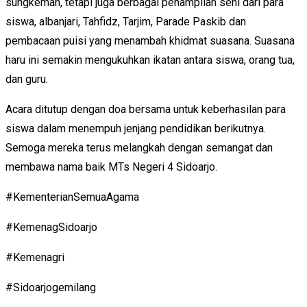
sungkeman, tetapi juga berbagai penampilan seni dari para
siswa, albanjari, Tahfidz, Tarjim, Parade Paskib dan
pembacaan puisi yang menambah khidmat suasana. Suasana
haru ini semakin mengukuhkan ikatan antara siswa, orang tua,
dan guru.
Acara ditutup dengan doa bersama untuk keberhasilan para
siswa dalam menempuh jenjang pendidikan berikutnya.
Semoga mereka terus melangkah dengan semangat dan
membawa nama baik MTs Negeri 4 Sidoarjo.
#KementerianSemuaAgama
#KemenagSidoarjo
#Kemenagri
#Sidoarjogemilang