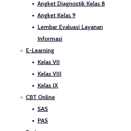
Angket Diagnostik Kelas 8
Angket Kelas 9
Lembar Evaluasi Layanan
Informasi
E-Learning
Kelas VII
Kelas VIII
Kelas IX
CBT Online
SAS
PAS