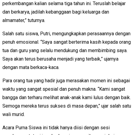
perkembangan kalian selama tiga tahun ini. Teruslah belajar
dan berkarya, jadilah kebanggaan bagi keluarga dan
almamater,” tuturnya.
Salah satu siswa, Putri, mengungkapkan perasaannya dengan
penuh emosional. “Saya sangat berterima kasih kepada orang
tua dan guru yang selalu mendukung dan membimbing saya.
Saya akan terus berusaha menjadi yang terbaik,” ujarnya
dengan mata berkaca-kaca.
Para orang tua yang hadir juga merasakan momen ini sebagai
waktu yang sangat spesial dan penuh makna. “Kami sangat
bangga dan terharu melihat anak-anak kami lulus dengan baik.
Semoga mereka terus sukses di masa depan,” ujar salah satu
wali murid.
Acara Purna Siswa ini tidak hanya diisi dengan sesi