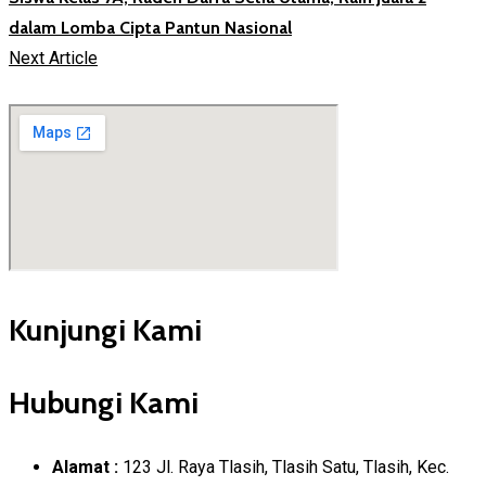
dalam Lomba Cipta Pantun Nasional
Next Article
Kunjungi Kami
Hubungi Kami
Alamat :
123 Jl. Raya Tlasih, Tlasih Satu, Tlasih, Kec.