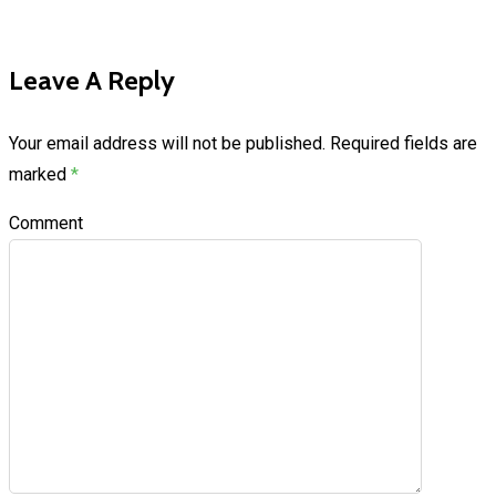
Leave A Reply
Your email address will not be published.
Required fields are
marked
*
Comment