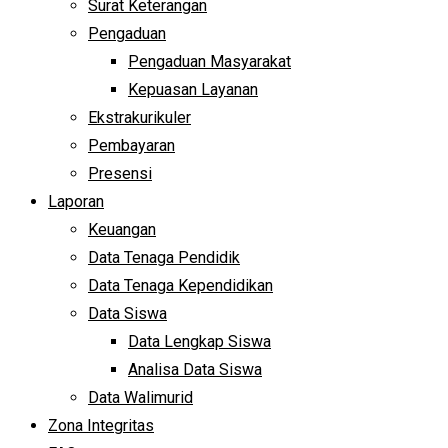
Surat Keterangan
Pengaduan
Pengaduan Masyarakat
Kepuasan Layanan
Ekstrakurikuler
Pembayaran
Presensi
Laporan
Keuangan
Data Tenaga Pendidik
Data Tenaga Kependidikan
Data Siswa
Data Lengkap Siswa
Analisa Data Siswa
Data Walimurid
Zona Integritas