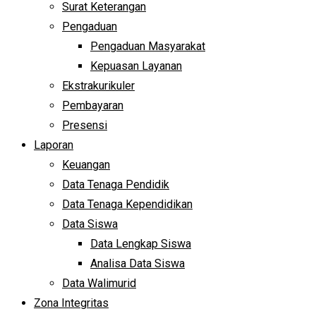
Surat Keterangan
Pengaduan
Pengaduan Masyarakat
Kepuasan Layanan
Ekstrakurikuler
Pembayaran
Presensi
Laporan
Keuangan
Data Tenaga Pendidik
Data Tenaga Kependidikan
Data Siswa
Data Lengkap Siswa
Analisa Data Siswa
Data Walimurid
Zona Integritas