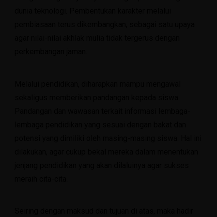
dunia teknologi. Pembentukan karakter melalui
pembiasaan terus dikembangkan, sebagai satu upaya
agar nilai-nilai akhlak mulia tidak tergerus dengan
perkembangan jaman.
Melalui pendidikan, diharapkan mampu mengawal
sekaligus memberikan pandangan kepada siswa.
Pandangan dan wawasan terkait informasi lembaga-
lembaga pendidikan yang sesuai dengan bakat dan
potensi yang dimiliki oleh masing-masing siswa. Hal ini
dilakukan, agar cukup bekal mereka dalam menentukan
jenjang pendidikan yang akan dilaluinya agar sukses
meraih cita-cita.
Seiring dengan maksud dan tujuan di atas, maka hadir