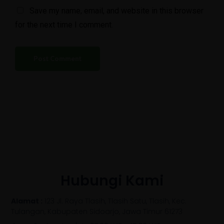
Save my name, email, and website in this browser
for the next time I comment.
Hubungi Kami
Alamat :
123 Jl. Raya Tlasih, Tlasih Satu, Tlasih, Kec.
Tulangan, Kabupaten Sidoarjo, Jawa Timur 61273