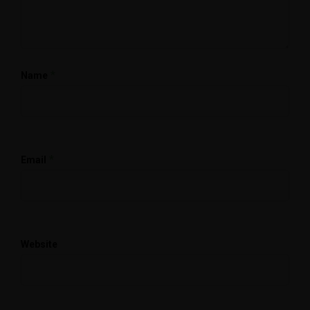
*
Name
*
Email
Website