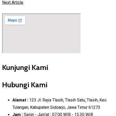
Next Article
Kunjungi Kami
Hubungi Kami
Alamat :
123 Jl. Raya Tlasih, Tlasih Satu, Tlasih, Kec.
Tulangan, Kabupaten Sidoarjo, Jawa Timur 61273
Jam :
Senin - Jum'at : 07.00 WIB - 15.30 WIB