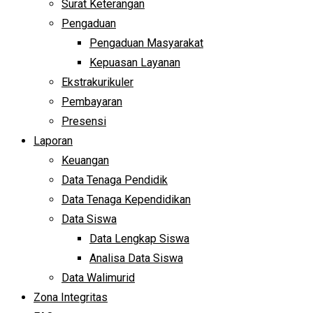
Surat Keterangan
Pengaduan
Pengaduan Masyarakat
Kepuasan Layanan
Ekstrakurikuler
Pembayaran
Presensi
Laporan
Keuangan
Data Tenaga Pendidik
Data Tenaga Kependidikan
Data Siswa
Data Lengkap Siswa
Analisa Data Siswa
Data Walimurid
Zona Integritas