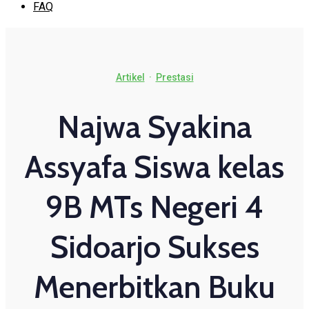
FAQ
Artikel
·
Prestasi
Najwa Syakina
Assyafa Siswa kelas
9B MTs Negeri 4
Sidoarjo Sukses
Menerbitkan Buku