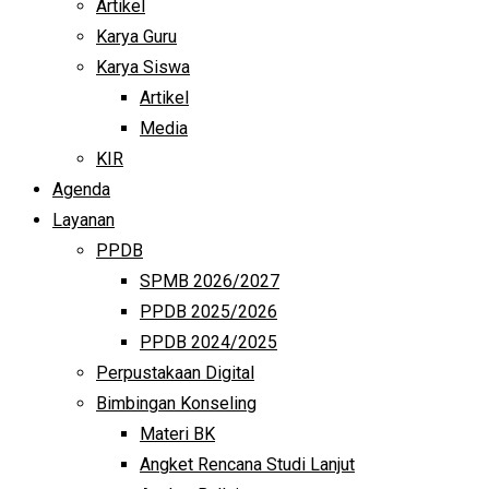
Artikel
Karya Guru
Karya Siswa
Artikel
Media
KIR
Agenda
Layanan
PPDB
SPMB 2026/2027
PPDB 2025/2026
PPDB 2024/2025
Perpustakaan Digital
Bimbingan Konseling
Materi BK
Angket Rencana Studi Lanjut