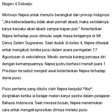
Negeri 4 Sidoarjo.
Motivasi Najwa untuk menulis berangkat dari prinsip hidupnya:
“Jika keberadaanku tidak akan pernah abadi, maka setidaknya
karya-karyaku akan abadi sampai kapan pun.” Ketertarikan
Najwa terhadap puisi dimulai sejak masa belajarnya di MI
Darus Salam Sugiwaras. Saat duduk di kelas 4, Najwa ditunjuk
untuk mengikuti lomba puisi dalam acara peringatan 17
Agustusan di sekolahnya. Meski semula kurang percaya diri
dengan kemampuannya, Najwa justru berhasil meraih juara 1.
Prestasi tersebut menjadi awal ketertarikan Najwa terhadap
dunia puisi.
Puisi pertama yang ditulis oleh Najwa berjudul *Ibu*,
diciptakan ketika ia belajar materi karya sastra dalam pelajaran
Bahasa Indonesia. Saat merasa bosan, Najwa menemukan
cara untuk mengekspresikan dirinya melalui puisi.