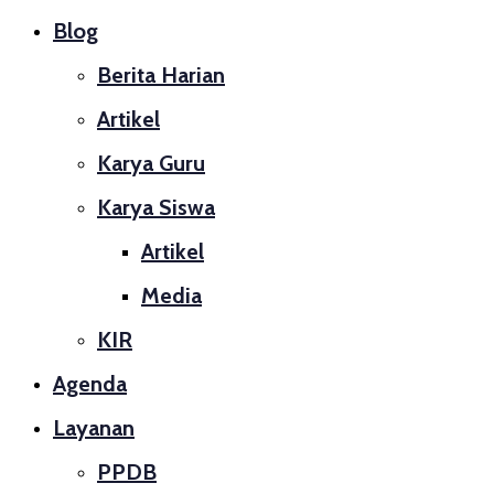
Blog
Berita Harian
Artikel
Karya Guru
Karya Siswa
Artikel
Media
KIR
Agenda
Layanan
PPDB