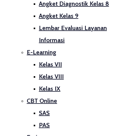
Angket Diagnostik Kelas 8
Angket Kelas 9
Lembar Evaluasi Layanan
Informasi
E-Learning
Kelas VII
Kelas VIII
Kelas IX
CBT Online
SAS
PAS