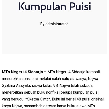
Kumpulan Puisi
By administrator
MTs Negeri 4 Sidoarjo
– MTs Negeri 4 Sidoarjo kembali
menorehkan prestasi melalui salah satu siswanya, Najwa
Syakina Assyafa, siswa kelas 9B. Najwa telah sukses
menerbitkan sebuah buku nonfiksi berupa kumpulan puisi
yang berjudul *Sketsa Cinta*. Buku ini berisi 48 puisi orisinal
karya Najwa, menambah deretan karya buku siswa MTs