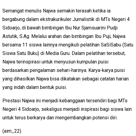
Semangat menulis Najwa semakin terasah ketika ia
bergabung dalam ekstrakurikuler Jurnalistik di MTs Negeri 4
Sidoarjo, di bawah bimbingan Ibu Nur Sjamsuarini Pudji
Astutik, S.Ag. Melalui arahan dan bimbingan Ibu Puji, Najwa
bersama 11 siswa lainnya mengikuti pelatihan SaSiSabu (Satu
Siswa Satu Buku) di Media Guru. Dalam pelatihan tersebut,
Najwa terinspirasi untuk menyusun kumpulan puisi
berdasarkan pengalaman sehari-harinya. Karya-karya puisi
yang dihasilkan Najwa bisa dikatakan sebagai catatan harian
yang indah dalam bentuk puisi.
Prestasi Najwa ini menjadi kebanggaan tersendiri bagi MTs
Negeri 4 Sidoarjo, sekaligus menjadi inspirasi bagi siswa lain
untuk terus berkarya dan mengembangkan potensi diri.
(aim_22)