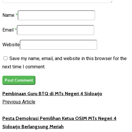
Name
*
Email
*
Website
Save my name, email, and website in this browser for the
next time I comment.
Pembinaan Guru BTQ di MTs Negeri 4 Sidoarjo
Previous Article
Pesta Demokrasi Pemilihan Ketua OSIM MTs Negeri 4
Sidoarjo Berlangsung Meriah