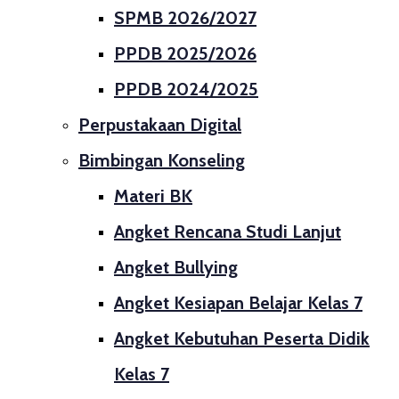
SPMB 2026/2027
PPDB 2025/2026
PPDB 2024/2025
Perpustakaan Digital
Bimbingan Konseling
Materi BK
Angket Rencana Studi Lanjut
Angket Bullying
Angket Kesiapan Belajar Kelas 7
Angket Kebutuhan Peserta Didik
Kelas 7