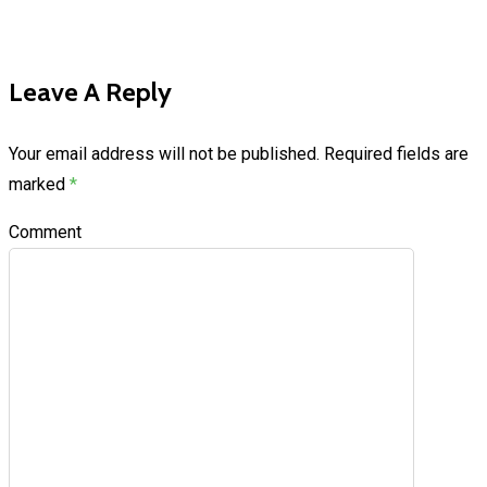
Leave A Reply
Your email address will not be published.
Required fields are
marked
*
Comment