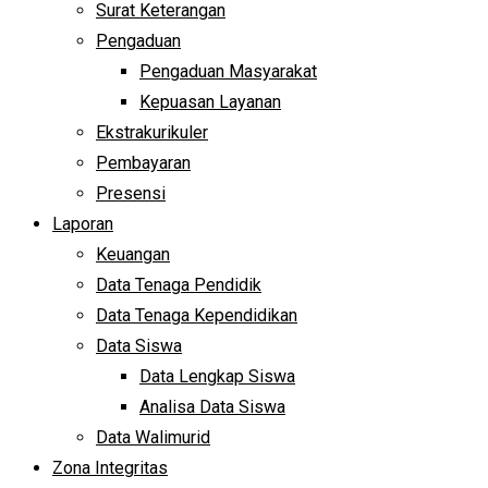
Surat Keterangan
Pengaduan
Pengaduan Masyarakat
Kepuasan Layanan
Ekstrakurikuler
Pembayaran
Presensi
Laporan
Keuangan
Data Tenaga Pendidik
Data Tenaga Kependidikan
Data Siswa
Data Lengkap Siswa
Analisa Data Siswa
Data Walimurid
Zona Integritas