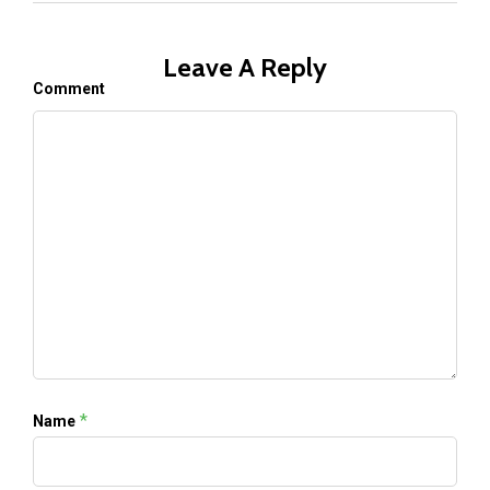
Leave A Reply
Comment
*
Name