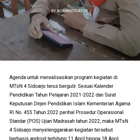
BY ADMINISTRATOR
Agenda untuk merealisasikan program kegiatan di
MTsN 4 Sidoarjo terus bergulir. Sesuai Kalender
Pendidikan Tahun Pelajaran 2021-2022 dan Surat
Keputusan Dirjen Pendidikan Islam Kementerian Agama
RI No. 455 Tahun 2022 perihal Prosedur Operasional
Standar (POS) Ujian Madrasah tahun 2022, maka MTsN
4 Sidoarjo menyelenggarakan kegiatan tersebut
berbasis android terhitung 11 April hingga 18 April