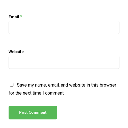
*
Email
Website
Save my name, email, and website in this browser
for the next time I comment.