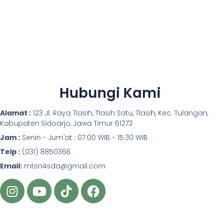
Hubungi Kami
Alamat :
123 Jl. Raya Tlasih, Tlasih Satu, Tlasih, Kec. Tulangan,
Kabupaten Sidoarjo, Jawa Timur 61273
Jam :
Senin - Jum'at : 07.00 WIB - 15.30 WIB
Telp :
(031) 8850366
Email:
mtsn4sda@gmail.com