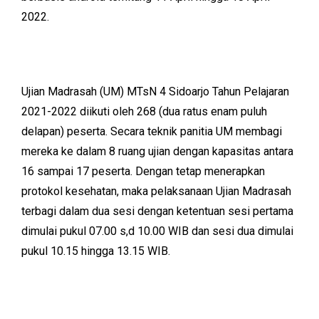
2022.
Ujian Madrasah (UM) MTsN 4 Sidoarjo Tahun Pelajaran
2021-2022 diikuti oleh 268 (dua ratus enam puluh
delapan) peserta. Secara teknik panitia UM membagi
mereka ke dalam 8 ruang ujian dengan kapasitas antara
16 sampai 17 peserta. Dengan tetap menerapkan
protokol kesehatan, maka pelaksanaan Ujian Madrasah
terbagi dalam dua sesi dengan ketentuan sesi pertama
dimulai pukul 07.00 s,d 10.00 WIB dan sesi dua dimulai
pukul 10.15 hingga 13.15 WIB.