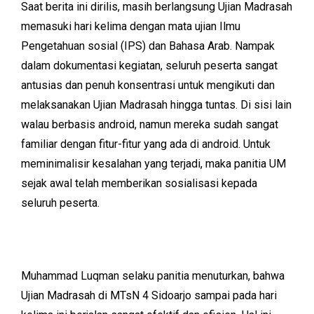
Saat berita ini dirilis, masih berlangsung Ujian Madrasah
memasuki hari kelima dengan mata ujian Ilmu
Pengetahuan sosial (IPS) dan Bahasa Arab. Nampak
dalam dokumentasi kegiatan, seluruh peserta sangat
antusias dan penuh konsentrasi untuk mengikuti dan
melaksanakan Ujian Madrasah hingga tuntas. Di sisi lain
walau berbasis android, namun mereka sudah sangat
familiar dengan fitur-fitur yang ada di android. Untuk
meminimalisir kesalahan yang terjadi, maka panitia UM
sejak awal telah memberikan sosialisasi kepada
seluruh peserta.
Muhammad Luqman selaku panitia menuturkan, bahwa
Ujian Madrasah di MTsN 4 Sidoarjo sampai pada hari