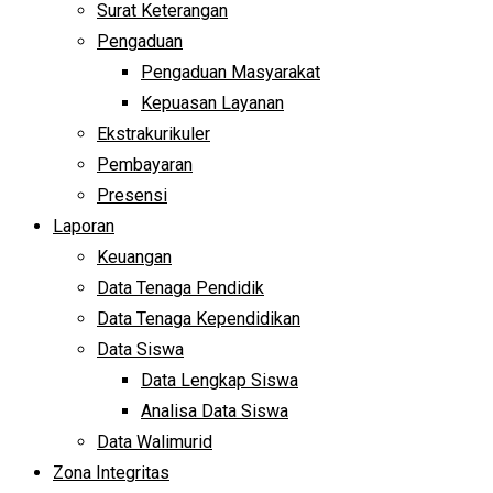
Surat Keterangan
Pengaduan
Pengaduan Masyarakat
Kepuasan Layanan
Ekstrakurikuler
Pembayaran
Presensi
Laporan
Keuangan
Data Tenaga Pendidik
Data Tenaga Kependidikan
Data Siswa
Data Lengkap Siswa
Analisa Data Siswa
Data Walimurid
Zona Integritas