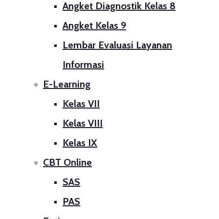
Angket Diagnostik Kelas 8
Angket Kelas 9
Lembar Evaluasi Layanan
Informasi
E-Learning
Kelas VII
Kelas VIII
Kelas IX
CBT Online
SAS
PAS