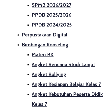
SPMB 2026/2027
PPDB 2025/2026
PPDB 2024/2025
Perpustakaan Digital
Bimbingan Konseling
Materi BK
Angket Rencana Studi Lanjut
Angket Bullying
Angket Kesiapan Belajar Kelas 7
Angket Kebutuhan Peserta Didik
Kelas 7