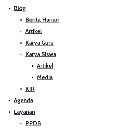
Blog
Berita Harian
Artikel
Karya Guru
Karya Siswa
Artikel
Media
KIR
Agenda
Layanan
PPDB