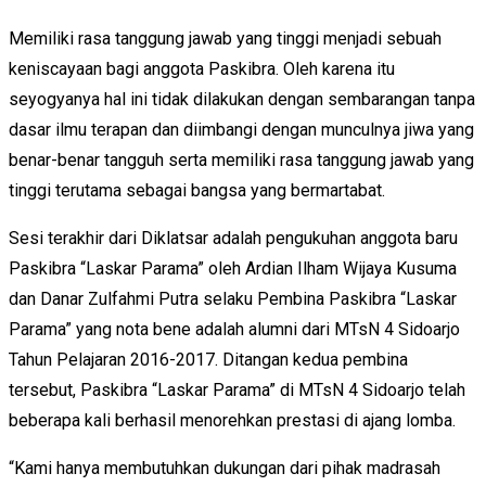
Memiliki rasa tanggung jawab yang tinggi menjadi sebuah
keniscayaan bagi anggota Paskibra. Oleh karena itu
seyogyanya hal ini tidak dilakukan dengan sembarangan tanpa
dasar ilmu terapan dan diimbangi dengan munculnya jiwa yang
benar-benar tangguh serta memiliki rasa tanggung jawab yang
tinggi terutama sebagai bangsa yang bermartabat.
Sesi terakhir dari Diklatsar adalah pengukuhan anggota baru
Paskibra “Laskar Parama” oleh Ardian Ilham Wijaya Kusuma
dan Danar Zulfahmi Putra selaku Pembina Paskibra “Laskar
Parama” yang nota bene adalah alumni dari MTsN 4 Sidoarjo
Tahun Pelajaran 2016-2017. Ditangan kedua pembina
tersebut, Paskibra “Laskar Parama” di MTsN 4 Sidoarjo telah
beberapa kali berhasil menorehkan prestasi di ajang lomba.
“Kami hanya membutuhkan dukungan dari pihak madrasah