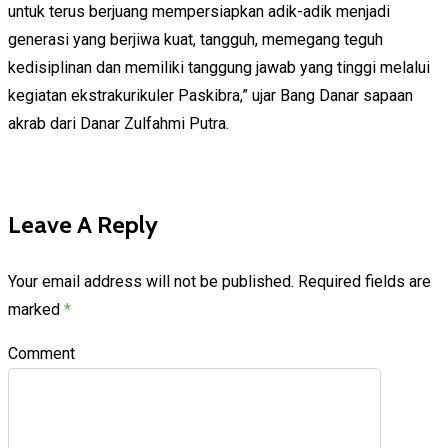
untuk terus berjuang mempersiapkan adik-adik menjadi
generasi yang berjiwa kuat, tangguh, memegang teguh
kedisiplinan dan memiliki tanggung jawab yang tinggi melalui
kegiatan ekstrakurikuler Paskibra,” ujar Bang Danar sapaan
akrab dari Danar Zulfahmi Putra.
Leave A Reply
Your email address will not be published.
Required fields are
marked
*
Comment