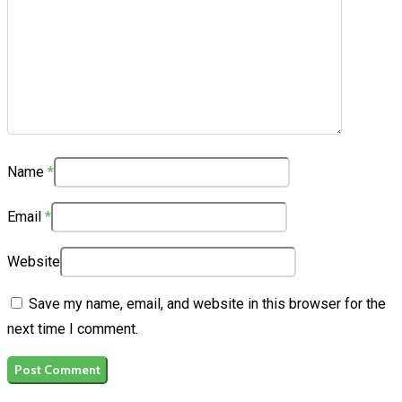
Name
*
Email
*
Website
Save my name, email, and website in this browser for the
next time I comment.