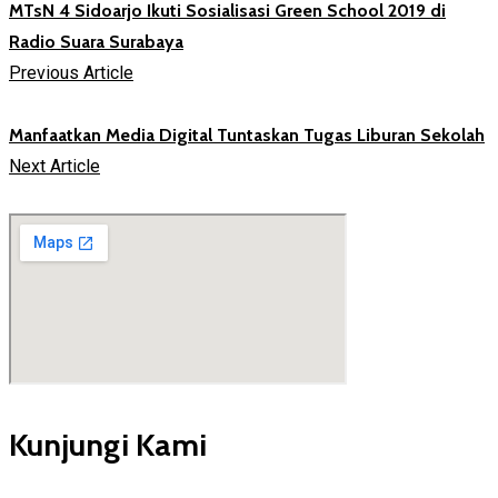
MTsN 4 Sidoarjo Ikuti Sosialisasi Green School 2019 di
Radio Suara Surabaya
Previous Article
Manfaatkan Media Digital Tuntaskan Tugas Liburan Sekolah
Next Article
Kunjungi Kami