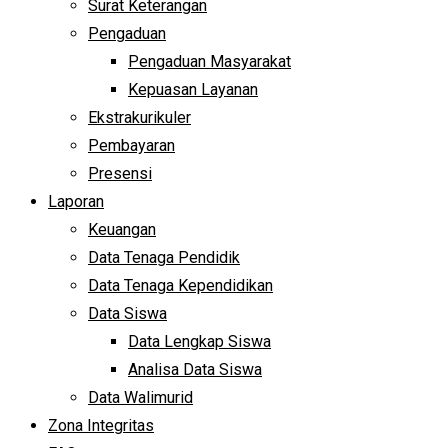
Surat Keterangan
Pengaduan
Pengaduan Masyarakat
Kepuasan Layanan
Ekstrakurikuler
Pembayaran
Presensi
Laporan
Keuangan
Data Tenaga Pendidik
Data Tenaga Kependidikan
Data Siswa
Data Lengkap Siswa
Analisa Data Siswa
Data Walimurid
Zona Integritas