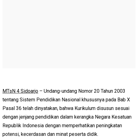
MTsN 4 Sidoarjo
– Undang-undang Nomor 20 Tahun 2003
tentang Sistem Pendidikan Nasional khususnya pada Bab X
Pasal 36 telah dinyatakan, bahwa Kurikulum disusun sesuai
dengan jenjang pendidikan dalam kerangka Negara Kesatuan
Republik Indonesia dengan memperhatikan peningkatan
potensi, kecerdasan dan minat peserta didik.