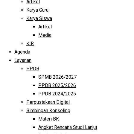
Artikel
Karya Guru
Karya Siswa
Artikel
Media
KIR
Agenda
Layanan
PPDB
SPMB 2026/2027
PPDB 2025/2026
PPDB 2024/2025
Perpustakaan Digital
Bimbingan Konseling
Materi BK
Angket Rencana Studi Lanjut