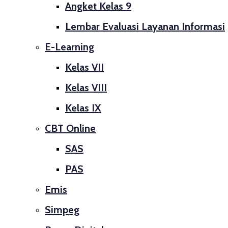
Angket Kelas 9
Lembar Evaluasi Layanan Informasi
E-Learning
Kelas VII
Kelas VIII
Kelas IX
CBT Online
SAS
PAS
Emis
Simpeg