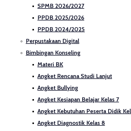
SPMB 2026/2027
PPDB 2025/2026
PPDB 2024/2025
Perpustakaan Digital
Bimbingan Konseling
Materi BK
Angket Rencana Studi Lanjut
Angket Bullying
Angket Kesiapan Belajar Kelas 7
Angket Kebutuhan Peserta Didik Kel
Angket Diagnostik Kelas 8