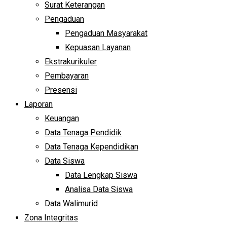
Surat Keterangan
Pengaduan
Pengaduan Masyarakat
Kepuasan Layanan
Ekstrakurikuler
Pembayaran
Presensi
Laporan
Keuangan
Data Tenaga Pendidik
Data Tenaga Kependidikan
Data Siswa
Data Lengkap Siswa
Analisa Data Siswa
Data Walimurid
Zona Integritas