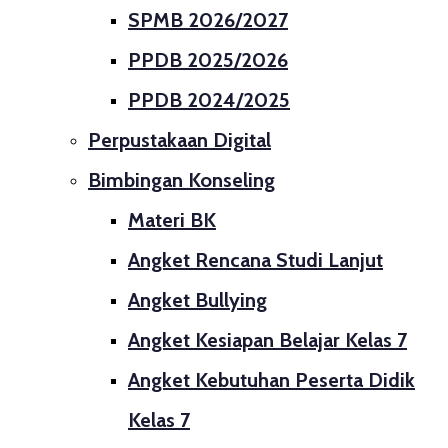
SPMB 2026/2027
PPDB 2025/2026
PPDB 2024/2025
Perpustakaan Digital
Bimbingan Konseling
Materi BK
Angket Rencana Studi Lanjut
Angket Bullying
Angket Kesiapan Belajar Kelas 7
Angket Kebutuhan Peserta Didik
Kelas 7