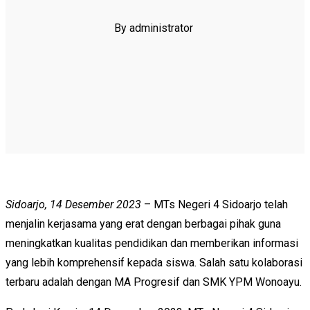
By administrator
Sidoarjo, 14 Desember 2023
– MTs Negeri 4 Sidoarjo telah
menjalin kerjasama yang erat dengan berbagai pihak guna
meningkatkan kualitas pendidikan dan memberikan informasi
yang lebih komprehensif kepada siswa. Salah satu kolaborasi
terbaru adalah dengan MA Progresif dan SMK YPM Wonoayu.