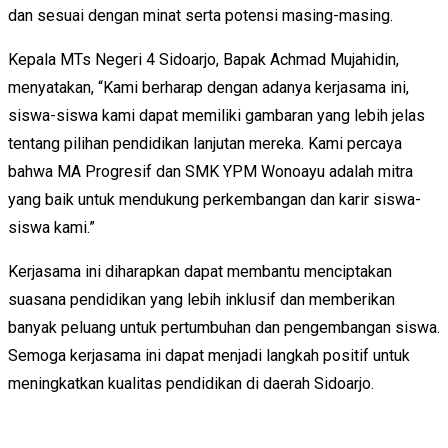
dan sesuai dengan minat serta potensi masing-masing.
Kepala MTs Negeri 4 Sidoarjo, Bapak Achmad Mujahidin,
menyatakan, “Kami berharap dengan adanya kerjasama ini,
siswa-siswa kami dapat memiliki gambaran yang lebih jelas
tentang pilihan pendidikan lanjutan mereka. Kami percaya
bahwa MA Progresif dan SMK YPM Wonoayu adalah mitra
yang baik untuk mendukung perkembangan dan karir siswa-
siswa kami.”
Kerjasama ini diharapkan dapat membantu menciptakan
suasana pendidikan yang lebih inklusif dan memberikan
banyak peluang untuk pertumbuhan dan pengembangan siswa.
Semoga kerjasama ini dapat menjadi langkah positif untuk
meningkatkan kualitas pendidikan di daerah Sidoarjo.