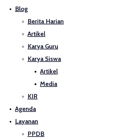
Blog
Berita Harian
Artikel
Karya Guru
Karya Siswa
Artikel
Media
KIR
Agenda
Layanan
PPDB