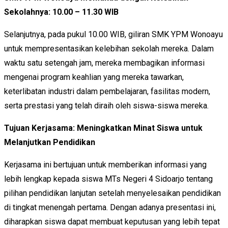
Sekolahnya: 10.00 – 11.30 WIB
Selanjutnya, pada pukul 10.00 WIB, giliran SMK YPM Wonoayu
untuk mempresentasikan kelebihan sekolah mereka. Dalam
waktu satu setengah jam, mereka membagikan informasi
mengenai program keahlian yang mereka tawarkan,
keterlibatan industri dalam pembelajaran, fasilitas modern,
serta prestasi yang telah diraih oleh siswa-siswa mereka.
Tujuan Kerjasama: Meningkatkan Minat Siswa untuk
Melanjutkan Pendidikan
Kerjasama ini bertujuan untuk memberikan informasi yang
lebih lengkap kepada siswa MTs Negeri 4 Sidoarjo tentang
pilihan pendidikan lanjutan setelah menyelesaikan pendidikan
di tingkat menengah pertama. Dengan adanya presentasi ini,
diharapkan siswa dapat membuat keputusan yang lebih tepat