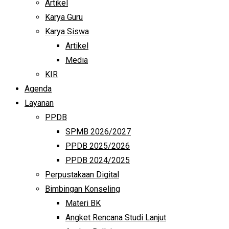
Artikel
Karya Guru
Karya Siswa
Artikel
Media
KIR
Agenda
Layanan
PPDB
SPMB 2026/2027
PPDB 2025/2026
PPDB 2024/2025
Perpustakaan Digital
Bimbingan Konseling
Materi BK
Angket Rencana Studi Lanjut