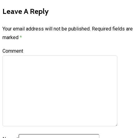
Leave A Reply
Your email address will not be published.
Required fields are
marked
*
Comment