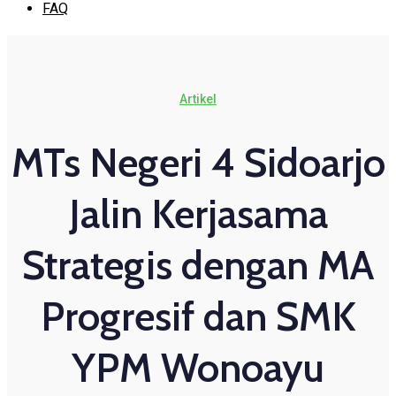
FAQ
Artikel
MTs Negeri 4 Sidoarjo
Jalin Kerjasama
Strategis dengan MA
Progresif dan SMK
YPM Wonoayu