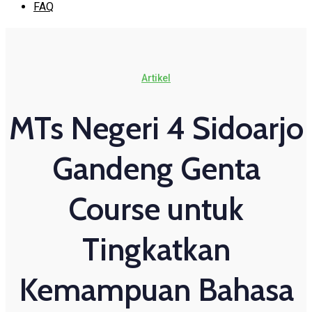
FAQ
Artikel
MTs Negeri 4 Sidoarjo
Gandeng Genta
Course untuk
Tingkatkan
Kemampuan Bahasa