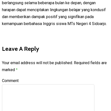
berlangsung selama beberapa bulan ke depan, dengan
harapan dapat menciptakan lingkungan belajar yang kondusif
dan memberikan dampak positif yang signifikan pada
kemampuan berbahasa Inggris siswa MTs Negeri 4 Sidoarjo.
Leave A Reply
Your email address will not be published.
Required fields are
marked
*
Comment