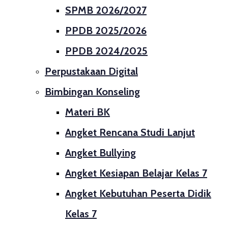
SPMB 2026/2027
PPDB 2025/2026
PPDB 2024/2025
Perpustakaan Digital
Bimbingan Konseling
Materi BK
Angket Rencana Studi Lanjut
Angket Bullying
Angket Kesiapan Belajar Kelas 7
Angket Kebutuhan Peserta Didik
Kelas 7