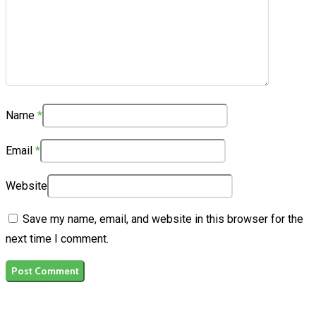
Name
*
Email
*
Website
Save my name, email, and website in this browser for the
next time I comment.