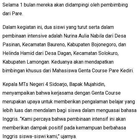
Selama 1 bulan mereka akan didampingi oleh pembimbing
dari Pare.
Dalam kegiatan ini, dua siswi yang turut serta dalam
pembinaan intensive adalah Nurina Aulia Nabila dari Desa
Pasinan, Kecamatan Baureno, Kabupaten Bojonegoro, dan
Helinda Hamid dari Desa Dagan, Kecamatan Solokuro,
Kabupaten Lamongan. Keduanya akan mendapatkan
bimbingan khusus dari Mahasiswa Genta Course Pare Kediri.
Kepala MTs Negeri 4 Sidoarjo, Bapak Mujahidin,
menyampaikan bahwa kerjasama dengan Genta Course
merupakan upaya untuk memberikan pengalaman belajar yang
lebih luas dan mendalam bagi siswa dalam menguasai bahasa
Inggris. “Kami percaya bahwa pembinaan intensif ini akan
memberikan dampak positif pada kemampuan berbahasa
Inggris siswa-siswi kami,” ujarnya.