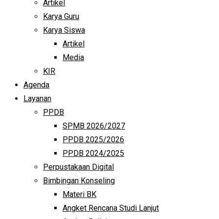
Artikel
Karya Guru
Karya Siswa
Artikel
Media
KIR
Agenda
Layanan
PPDB
SPMB 2026/2027
PPDB 2025/2026
PPDB 2024/2025
Perpustakaan Digital
Bimbingan Konseling
Materi BK
Angket Rencana Studi Lanjut