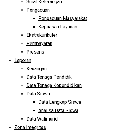
Surat Keterangan
Pengaduan
Pengaduan Masyarakat
Kepuasan Layanan
Ekstrakurikuler
Pembayaran
Presensi
Laporan
Keuangan
Data Tenaga Pendidik
Data Tenaga Kependidikan
Data Siswa
Data Lengkap Siswa
Analisa Data Siswa
Data Walimurid
Zona Integritas