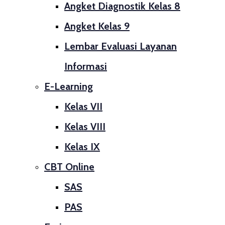
Angket Diagnostik Kelas 8
Angket Kelas 9
Lembar Evaluasi Layanan
Informasi
E-Learning
Kelas VII
Kelas VIII
Kelas IX
CBT Online
SAS
PAS