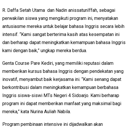
R. Daffa Setah Utama dan Nadin anissatunIffah, sebagai
perwakilan siswa yang mengikuti program ini, menyatakan
antusiasme mereka untuk belajar bahasa Inggris secara lebih
intensif. “Kami sangat berterima kasih atas kesempatan ini
dan berharap dapat meningkatkan kemampuan bahasa Inggris
kami dengan baik,” ungkap mereka berdua.
Genta Course Pare Kediri, yang memiliki reputasi dalam
memberikan kursus bahasa Inggris dengan pendekatan yang
inovatif, menyambut baik kerjasama ini. “Kami senang dapat
berkontribusi dalam meningkatkan kemampuan berbahasa
Inggris siswa-siswi MTs Negeri 4 Sidoarjo. Kami berharap
program ini dapat memberikan manfaat yang maksimal bagi
mereka,” kata Nurina Auliah Nabila.
Program pembinaan intensive ini dijadwalkan akan