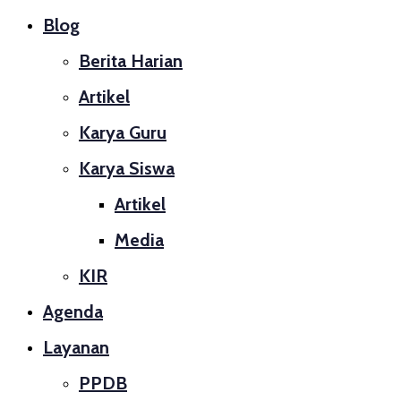
Blog
Berita Harian
Artikel
Karya Guru
Karya Siswa
Artikel
Media
KIR
Agenda
Layanan
PPDB