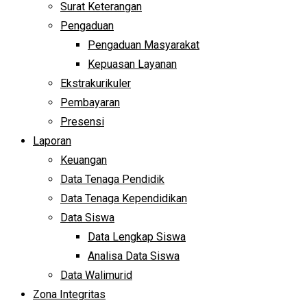
Surat Keterangan
Pengaduan
Pengaduan Masyarakat
Kepuasan Layanan
Ekstrakurikuler
Pembayaran
Presensi
Laporan
Keuangan
Data Tenaga Pendidik
Data Tenaga Kependidikan
Data Siswa
Data Lengkap Siswa
Analisa Data Siswa
Data Walimurid
Zona Integritas