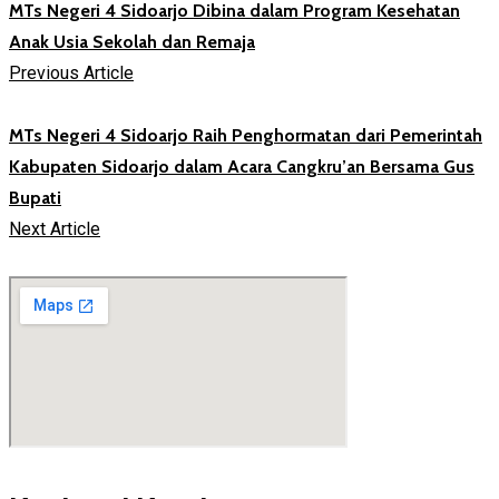
MTs Negeri 4 Sidoarjo Dibina dalam Program Kesehatan
Anak Usia Sekolah dan Remaja
Previous Article
MTs Negeri 4 Sidoarjo Raih Penghormatan dari Pemerintah
Kabupaten Sidoarjo dalam Acara Cangkru’an Bersama Gus
Bupati
Next Article