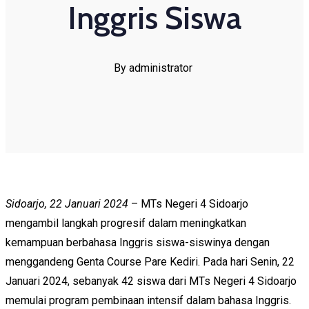
Inggris Siswa
By administrator
Sidoarjo, 22 Januari 2024
– MTs Negeri 4 Sidoarjo
mengambil langkah progresif dalam meningkatkan
kemampuan berbahasa Inggris siswa-siswinya dengan
menggandeng Genta Course Pare Kediri. Pada hari Senin, 22
Januari 2024, sebanyak 42 siswa dari MTs Negeri 4 Sidoarjo
memulai program pembinaan intensif dalam bahasa Inggris.