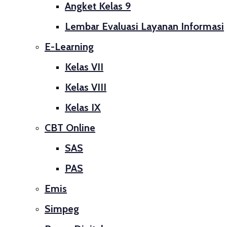
Angket Kelas 9
Lembar Evaluasi Layanan Informasi
E-Learning
Kelas VII
Kelas VIII
Kelas IX
CBT Online
SAS
PAS
Emis
Simpeg