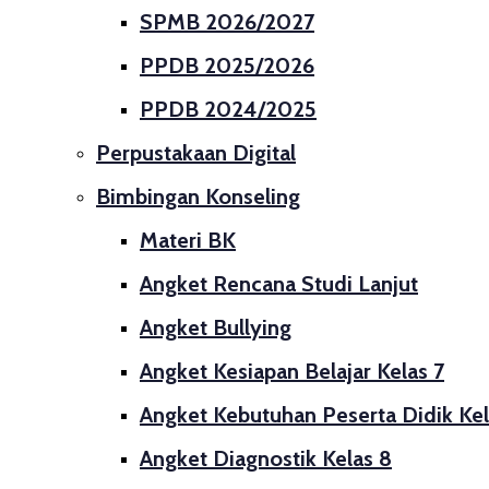
SPMB 2026/2027
PPDB 2025/2026
PPDB 2024/2025
Perpustakaan Digital
Bimbingan Konseling
Materi BK
Angket Rencana Studi Lanjut
Angket Bullying
Angket Kesiapan Belajar Kelas 7
Angket Kebutuhan Peserta Didik Kel
Angket Diagnostik Kelas 8