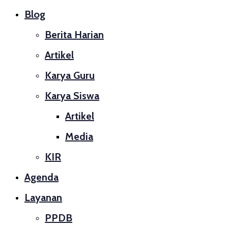
Blog
Berita Harian
Artikel
Karya Guru
Karya Siswa
Artikel
Media
KIR
Agenda
Layanan
PPDB