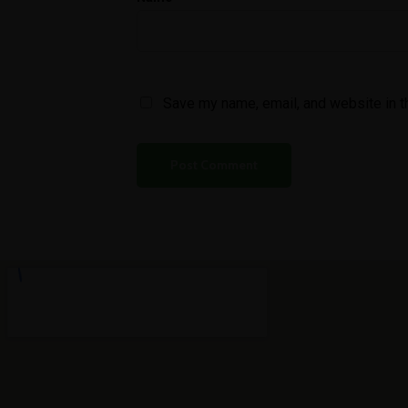
Save my name, email, and website in t