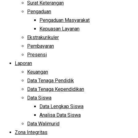
Surat Keterangan
Pengaduan
Pengaduan Masyarakat
Kepuasan Layanan
Ekstrakurikuler
Pembayaran
Presensi
Laporan
Keuangan
Data Tenaga Pendidik
Data Tenaga Kependidikan
Data Siswa
Data Lengkap Siswa
Analisa Data Siswa
Data Walimurid
Zona Integritas