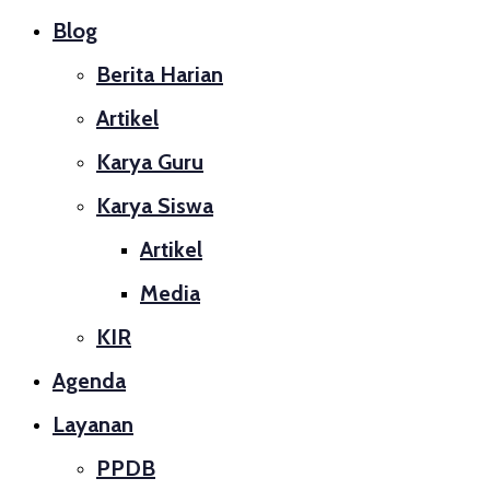
Blog
Berita Harian
Artikel
Karya Guru
Karya Siswa
Artikel
Media
KIR
Agenda
Layanan
PPDB