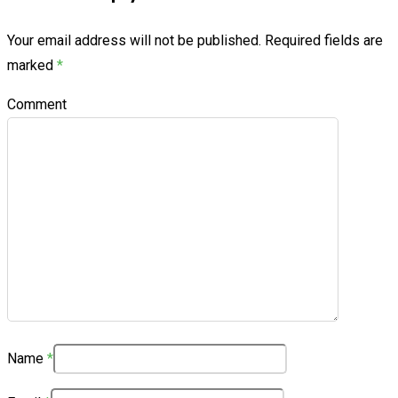
Your email address will not be published.
Required fields are
marked
*
Comment
Name
*