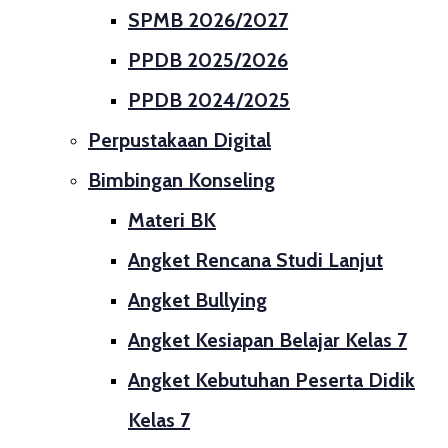
SPMB 2026/2027
PPDB 2025/2026
PPDB 2024/2025
Perpustakaan Digital
Bimbingan Konseling
Materi BK
Angket Rencana Studi Lanjut
Angket Bullying
Angket Kesiapan Belajar Kelas 7
Angket Kebutuhan Peserta Didik
Kelas 7