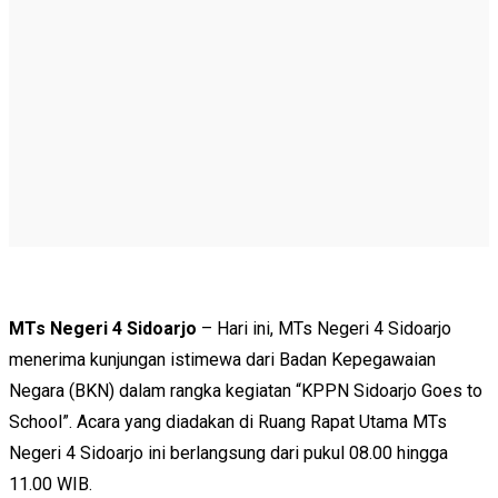
MTs Negeri 4 Sidoarjo
– Hari ini, MTs Negeri 4 Sidoarjo
menerima kunjungan istimewa dari Badan Kepegawaian
Negara (BKN) dalam rangka kegiatan “KPPN Sidoarjo Goes to
School”. Acara yang diadakan di Ruang Rapat Utama MTs
Negeri 4 Sidoarjo ini berlangsung dari pukul 08.00 hingga
11.00 WIB.