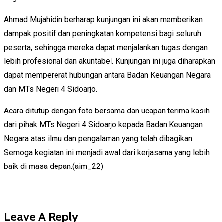
Ahmad Mujahidin berharap kunjungan ini akan memberikan
dampak positif dan peningkatan kompetensi bagi seluruh
peserta, sehingga mereka dapat menjalankan tugas dengan
lebih profesional dan akuntabel. Kunjungan ini juga diharapkan
dapat mempererat hubungan antara Badan Keuangan Negara
dan MTs Negeri 4 Sidoarjo.
Acara ditutup dengan foto bersama dan ucapan terima kasih
dari pihak MTs Negeri 4 Sidoarjo kepada Badan Keuangan
Negara atas ilmu dan pengalaman yang telah dibagikan.
Semoga kegiatan ini menjadi awal dari kerjasama yang lebih
baik di masa depan.(aim_22)
Leave A Reply