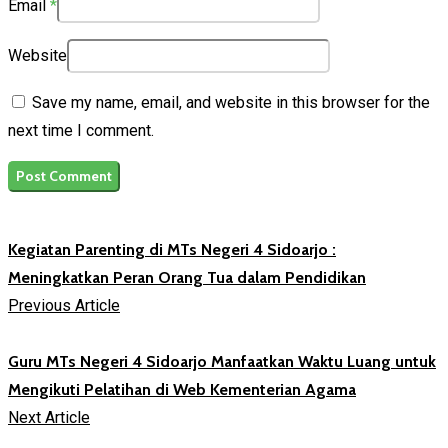
Email
*
Website
Save my name, email, and website in this browser for the
next time I comment.
Kegiatan Parenting di MTs Negeri 4 Sidoarjo :
Meningkatkan Peran Orang Tua dalam Pendidikan
Previous Article
Guru MTs Negeri 4 Sidoarjo Manfaatkan Waktu Luang untuk
Mengikuti Pelatihan di Web Kementerian Agama
Next Article