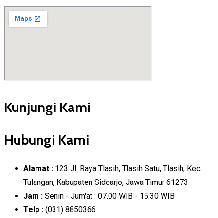
Kunjungi Kami
Hubungi Kami
Alamat :
123 Jl. Raya Tlasih, Tlasih Satu, Tlasih, Kec.
Tulangan, Kabupaten Sidoarjo, Jawa Timur 61273
Jam :
Senin - Jum'at : 07.00 WIB - 15.30 WIB
Telp :
(031) 8850366