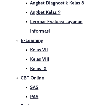
Angket Diagnostik Kelas 8
Angket Kelas 9
Lembar Evaluasi Layanan
Informasi
E-Learning
Kelas VII
Kelas VIII
Kelas IX
CBT Online
SAS
PAS