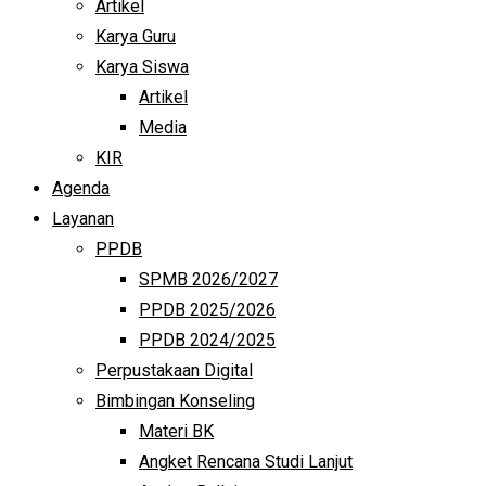
Artikel
Karya Guru
Karya Siswa
Artikel
Media
KIR
Agenda
Layanan
PPDB
SPMB 2026/2027
PPDB 2025/2026
PPDB 2024/2025
Perpustakaan Digital
Bimbingan Konseling
Materi BK
Angket Rencana Studi Lanjut