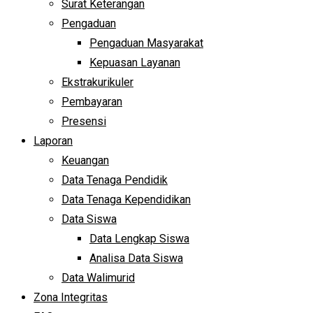
Surat Keterangan
Pengaduan
Pengaduan Masyarakat
Kepuasan Layanan
Ekstrakurikuler
Pembayaran
Presensi
Laporan
Keuangan
Data Tenaga Pendidik
Data Tenaga Kependidikan
Data Siswa
Data Lengkap Siswa
Analisa Data Siswa
Data Walimurid
Zona Integritas