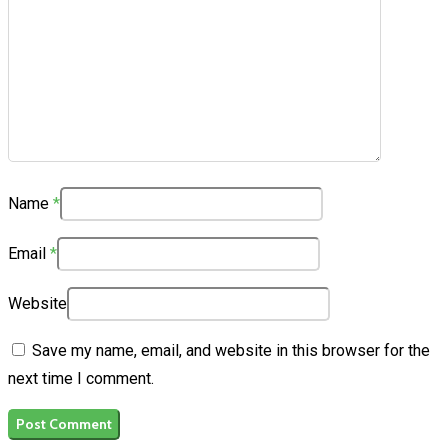
Name
*
Email
*
Website
Save my name, email, and website in this browser for the
next time I comment.