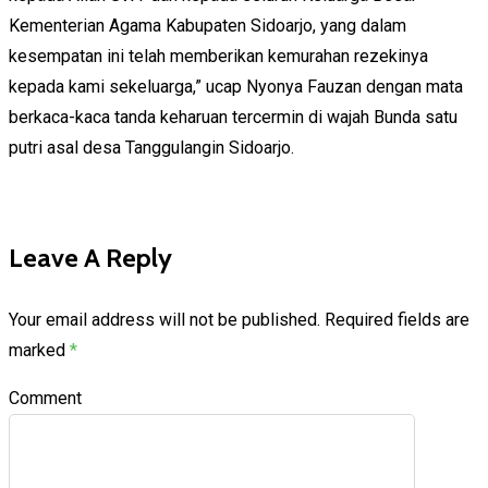
Kementerian Agama Kabupaten Sidoarjo, yang dalam
kesempatan ini telah memberikan kemurahan rezekinya
kepada kami sekeluarga,” ucap Nyonya Fauzan dengan mata
berkaca-kaca tanda keharuan tercermin di wajah Bunda satu
putri asal desa Tanggulangin Sidoarjo.
Leave A Reply
Your email address will not be published.
Required fields are
marked
*
Comment