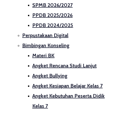
SPMB 2026/2027
PPDB 2025/2026
PPDB 2024/2025
Perpustakaan Digital
Bimbingan Konseling
Materi BK
Angket Rencana Studi Lanjut
Angket Bullying
Angket Kesiapan Belajar Kelas 7
Angket Kebutuhan Peserta Didik
Kelas 7