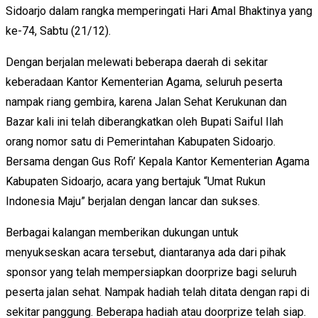
Sidoarjo dalam rangka memperingati Hari Amal Bhaktinya yang
ke-74, Sabtu (21/12).
Dengan berjalan melewati beberapa daerah di sekitar
keberadaan Kantor Kementerian Agama, seluruh peserta
nampak riang gembira, karena Jalan Sehat Kerukunan dan
Bazar kali ini telah diberangkatkan oleh Bupati Saiful Ilah
orang nomor satu di Pemerintahan Kabupaten Sidoarjo.
Bersama dengan Gus Rofi’ Kepala Kantor Kementerian Agama
Kabupaten Sidoarjo, acara yang bertajuk “Umat Rukun
Indonesia Maju” berjalan dengan lancar dan sukses.
Berbagai kalangan memberikan dukungan untuk
menyukseskan acara tersebut, diantaranya ada dari pihak
sponsor yang telah mempersiapkan doorprize bagi seluruh
peserta jalan sehat. Nampak hadiah telah ditata dengan rapi di
sekitar panggung. Beberapa hadiah atau doorprize telah siap.