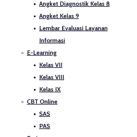
Angket Diagnostik Kelas 8
Angket Kelas 9
Lembar Evaluasi Layanan
Informasi
E-Learning
Kelas VII
Kelas VIII
Kelas IX
CBT Online
SAS
PAS