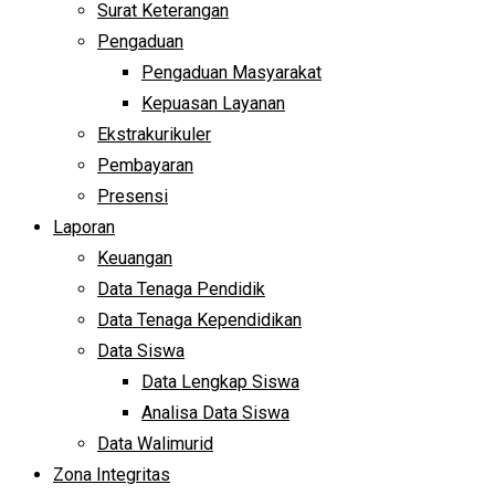
Surat Keterangan
Pengaduan
Pengaduan Masyarakat
Kepuasan Layanan
Ekstrakurikuler
Pembayaran
Presensi
Laporan
Keuangan
Data Tenaga Pendidik
Data Tenaga Kependidikan
Data Siswa
Data Lengkap Siswa
Analisa Data Siswa
Data Walimurid
Zona Integritas