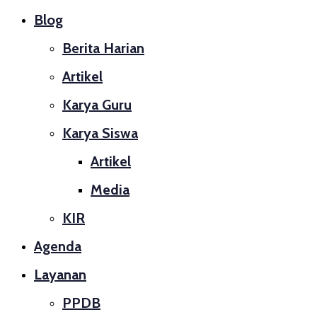
Blog
Berita Harian
Artikel
Karya Guru
Karya Siswa
Artikel
Media
KIR
Agenda
Layanan
PPDB