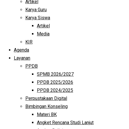
Artikel
Karya Guru
Karya Siswa
Artikel
Media
KIR
Agenda
Layanan
PPDB
SPMB 2026/2027
PPDB 2025/2026
PPDB 2024/2025
Perpustakaan Digital
Bimbingan Konseling
Materi BK
Angket Rencana Studi Lanjut