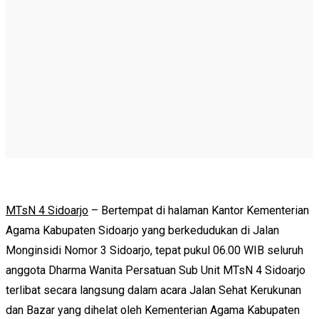
MTsN 4 Sidoarjo
– Bertempat di halaman Kantor Kementerian
Agama Kabupaten Sidoarjo yang berkedudukan di Jalan
Monginsidi Nomor 3 Sidoarjo, tepat pukul 06.00 WIB seluruh
anggota Dharma Wanita Persatuan Sub Unit MTsN 4 Sidoarjo
terlibat secara langsung dalam acara Jalan Sehat Kerukunan
dan Bazar yang dihelat oleh Kementerian Agama Kabupaten