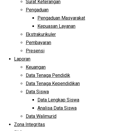
Surat Keterangan
Pengaduan
Pengaduan Masyarakat
Kepuasan Layanan
Ekstrakurikuler
Pembayaran
Presensi
Laporan
Keuangan
Data Tenaga Pendidik
Data Tenaga Kependidikan
Data Siswa
Data Lengkap Siswa
Analisa Data Siswa
Data Walimurid
Zona Integritas