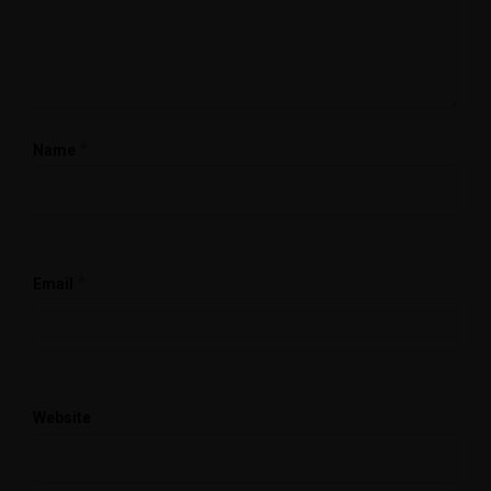
*
Name
*
Email
Website