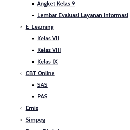
Angket Kelas 9
Lembar Evaluasi Layanan Informasi
E-Learning
Kelas VII
Kelas VIII
Kelas IX
CBT Online
SAS
PAS
Emis
Simpeg