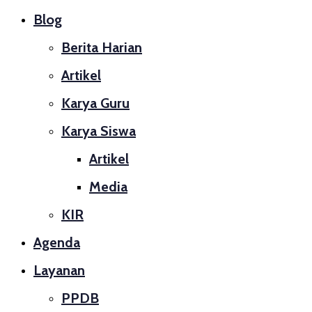
Blog
Berita Harian
Artikel
Karya Guru
Karya Siswa
Artikel
Media
KIR
Agenda
Layanan
PPDB