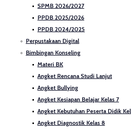
SPMB 2026/2027
PPDB 2025/2026
PPDB 2024/2025
Perpustakaan Digital
Bimbingan Konseling
Materi BK
Angket Rencana Studi Lanjut
Angket Bullying
Angket Kesiapan Belajar Kelas 7
Angket Kebutuhan Peserta Didik Kel
Angket Diagnostik Kelas 8