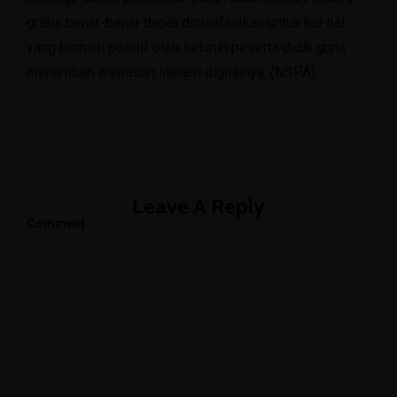
gratis benar-benar dapat dimanfaatkan untuk hal-hal
yang bernilai positif oleh seluruh peserta didik guna
menambah wawasan literasi digitalnya. (NSPA).
Leave A Reply
Comment