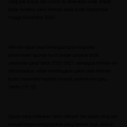
yang luar biasa, dan solusi itu dilakukan sejak empat
bulan terakhir, yakni dimulai sejak bulan September
hingga Desember 2020.
Momen tepat saat berlangsungnya kegiatan
penerimaan laporan hasil belajar peserta didik
semester ganjil tahun 2020-2021, sekaligus momen ini
dimanfaatkan untuk membagikan paket data internet
bulan Desember kepada seluruh peserta dan guru,
Sabtu (19/12).
Upaya yang dilakukan tiada maksud dan tujuan yang lain
kecuali hanya menginginkan yang terbaik bagi seluruh