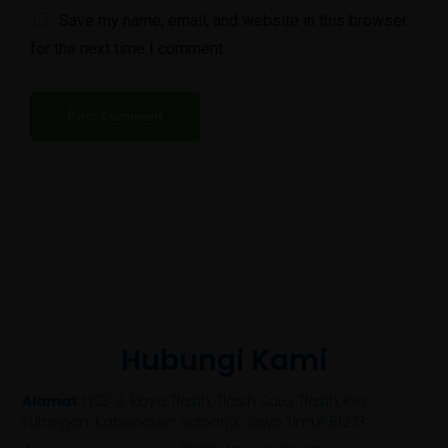
Save my name, email, and website in this browser
for the next time I comment.
Hubungi Kami
Alamat :
123 Jl. Raya Tlasih, Tlasih Satu, Tlasih, Kec.
Tulangan, Kabupaten Sidoarjo, Jawa Timur 61273