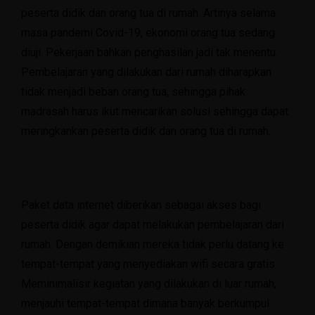
peserta didik dan orang tua di rumah. Artinya selama
masa pandemi Covid-19, ekonomi orang tua sedang
diuji. Pekerjaan bahkan penghasilan jadi tak menentu.
Pembelajaran yang dilakukan dari rumah diharapkan
tidak menjadi beban orang tua, sehingga pihak
madrasah harus ikut mencarikan solusi sehingga dapat
meringkankan peserta didik dan orang tua di rumah.
Paket data internet diberikan sebagai akses bagi
peserta didik agar dapat melakukan pembelajaran dari
rumah. Dengan demikian mereka tidak perlu datang ke
tempat-tempat yang menyediakan wifi secara gratis.
Meminimalisir kegiatan yang dilakukan di luar rumah,
menjauhi tempat-tempat dimana banyak berkumpul