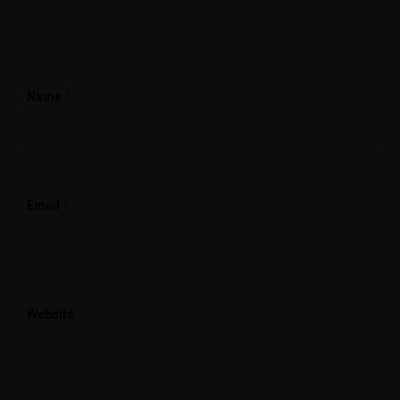
*
Name
*
Email
Website