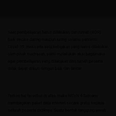
Saat pembelajaran harus dilakukan dari rumah (BDR)
baik secara daring maupun luring selama pandemi
Covid-19, maka ada satu kebijakan yang harus dilakukan
oleh pihak madrasah, yakni melakukan aksi bagaimana
agar pembelajaran yang dilakukan dari rumah peserta
didik dapat diikuti dengan baik dan lancar.
Terkait hal tersebut di atas, maka MTsN 4 Sidoarjo
membagikan paket data internet secara gratis kepada
seluruh peserta didiknya. Suatu bentuk tanggung jawab