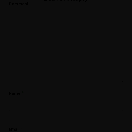
Comment
*
Name
*
Email