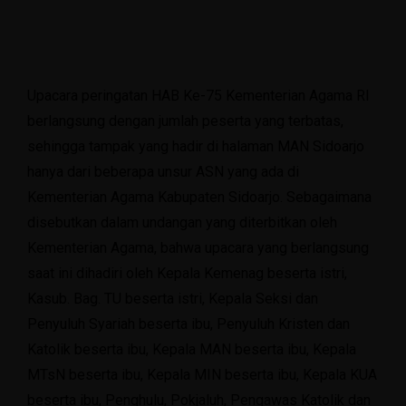
Upacara peringatan HAB Ke-75 Kementerian Agama RI
berlangsung dengan jumlah peserta yang terbatas,
sehingga tampak yang hadir di halaman MAN Sidoarjo
hanya dari beberapa unsur ASN yang ada di
Kementerian Agama Kabupaten Sidoarjo. Sebagaimana
disebutkan dalam undangan yang diterbitkan oleh
Kementerian Agama, bahwa upacara yang berlangsung
saat ini dihadiri oleh Kepala Kemenag beserta istri,
Kasub. Bag. TU beserta istri, Kepala Seksi dan
Penyuluh Syariah beserta ibu, Penyuluh Kristen dan
Katolik beserta ibu, Kepala MAN beserta ibu, Kepala
MTsN beserta ibu, Kepala MIN beserta ibu, Kepala KUA
beserta ibu, Penghulu, Pokjaluh, Pengawas Katolik dan