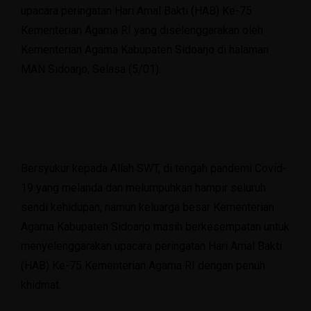
upacara peringatan Hari Amal Bakti (HAB) Ke-75
Kementerian Agama RI yang diselenggarakan oleh
Kementerian Agama Kabupaten Sidoarjo di halaman
MAN Sidoarjo, Selasa (5/01).
Bersyukur kepada Allah SWT, di tengah pandemi Covid-
19 yang melanda dan melumpuhkan hampir seluruh
sendi kehidupan, namun keluarga besar Kementerian
Agama Kabupaten Sidoarjo masih berkesempatan untuk
menyelenggarakan upacara peringatan Hari Amal Bakti
(HAB) Ke-75 Kementerian Agama RI dengan penuh
khidmat.