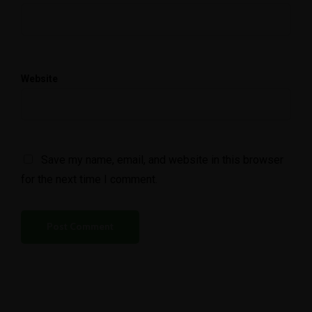
Website
Save my name, email, and website in this browser
for the next time I comment.