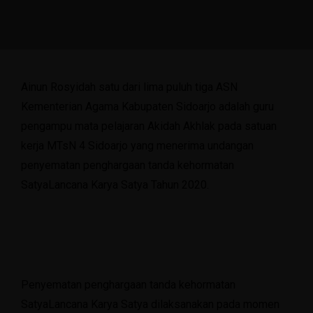
Ainun Rosyidah satu dari lima puluh tiga ASN
Kementerian Agama Kabupaten Sidoarjo adalah guru
pengampu mata pelajaran Akidah Akhlak pada satuan
kerja MTsN 4 Sidoarjo yang menerima undangan
penyematan penghargaan tanda kehormatan
SatyaLancana Karya Satya Tahun 2020.
Penyematan penghargaan tanda kehormatan
SatyaLancana Karya Satya dilaksanakan pada momen