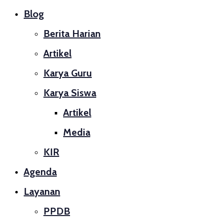
Blog
Berita Harian
Artikel
Karya Guru
Karya Siswa
Artikel
Media
KIR
Agenda
Layanan
PPDB