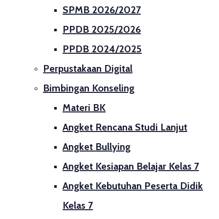
SPMB 2026/2027
PPDB 2025/2026
PPDB 2024/2025
Perpustakaan Digital
Bimbingan Konseling
Materi BK
Angket Rencana Studi Lanjut
Angket Bullying
Angket Kesiapan Belajar Kelas 7
Angket Kebutuhan Peserta Didik
Kelas 7