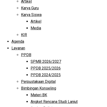
Artikel
Karya Guru
Karya Siswa
Artikel
Media
KIR
Agenda
Layanan
PPDB
SPMB 2026/2027
PPDB 2025/2026
PPDB 2024/2025
Perpustakaan Digital
Bimbingan Konseling
Materi BK
Angket Rencana Studi Lanjut