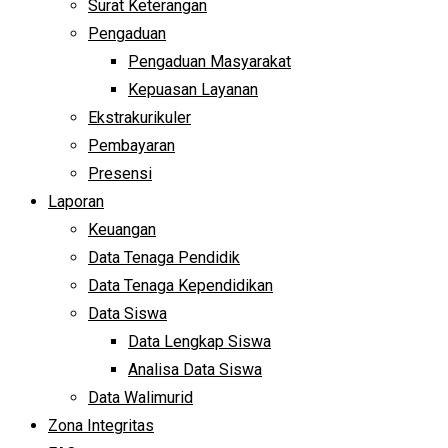
Surat Keterangan
Pengaduan
Pengaduan Masyarakat
Kepuasan Layanan
Ekstrakurikuler
Pembayaran
Presensi
Laporan
Keuangan
Data Tenaga Pendidik
Data Tenaga Kependidikan
Data Siswa
Data Lengkap Siswa
Analisa Data Siswa
Data Walimurid
Zona Integritas