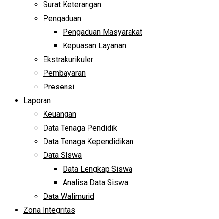
Surat Keterangan
Pengaduan
Pengaduan Masyarakat
Kepuasan Layanan
Ekstrakurikuler
Pembayaran
Presensi
Laporan
Keuangan
Data Tenaga Pendidik
Data Tenaga Kependidikan
Data Siswa
Data Lengkap Siswa
Analisa Data Siswa
Data Walimurid
Zona Integritas