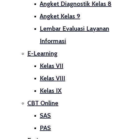
Angket Diagnostik Kelas 8
Angket Kelas 9
Lembar Evaluasi Layanan
Informasi
E-Learning
Kelas VII
Kelas VIII
Kelas IX
CBT Online
SAS
PAS