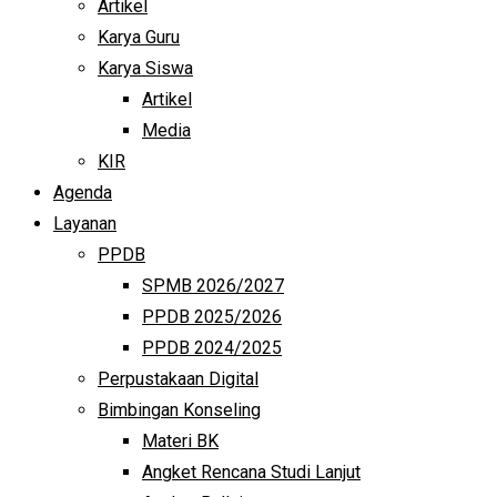
Artikel
Karya Guru
Karya Siswa
Artikel
Media
KIR
Agenda
Layanan
PPDB
SPMB 2026/2027
PPDB 2025/2026
PPDB 2024/2025
Perpustakaan Digital
Bimbingan Konseling
Materi BK
Angket Rencana Studi Lanjut