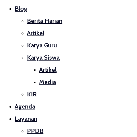
Blog
Berita Harian
Artikel
Karya Guru
Karya Siswa
Artikel
Media
KIR
Agenda
Layanan
PPDB