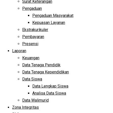
Surat Keterangan
Pengaduan
Pengaduan Masyarakat
Kepuasan Layanan
Ekstrakurikuler
Pembayaran
Presensi
Laporan
Keuangan
Data Tenaga Pendidik
Data Tenaga Kependidikan
Data Siswa
Data Lengkap Siswa
Analisa Data Siswa
Data Walimurid
Zona Integritas