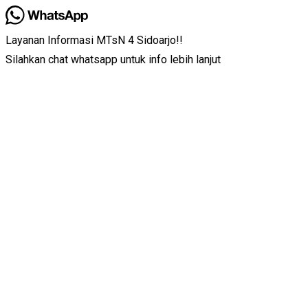
Layanan Informasi MTsN 4 Sidoarjo!!
Silahkan chat whatsapp untuk info lebih lanjut