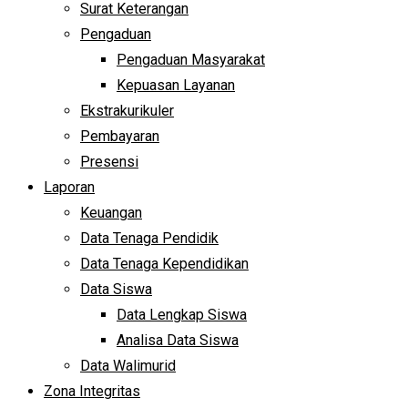
Surat Keterangan
Pengaduan
Pengaduan Masyarakat
Kepuasan Layanan
Ekstrakurikuler
Pembayaran
Presensi
Laporan
Keuangan
Data Tenaga Pendidik
Data Tenaga Kependidikan
Data Siswa
Data Lengkap Siswa
Analisa Data Siswa
Data Walimurid
Zona Integritas