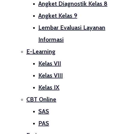
Angket Diagnostik Kelas 8
Angket Kelas 9
Lembar Evaluasi Layanan
Informasi
E-Learning
Kelas VII
Kelas VIII
Kelas IX
CBT Online
SAS
PAS