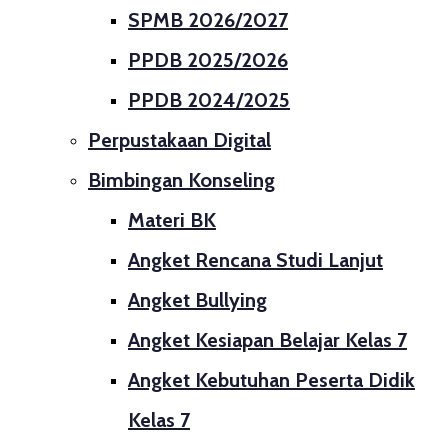
SPMB 2026/2027
PPDB 2025/2026
PPDB 2024/2025
Perpustakaan Digital
Bimbingan Konseling
Materi BK
Angket Rencana Studi Lanjut
Angket Bullying
Angket Kesiapan Belajar Kelas 7
Angket Kebutuhan Peserta Didik
Kelas 7